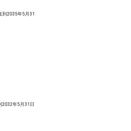
直到2035年5月31
到2032年5月31日