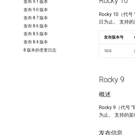
Rocky 10
发布 9.1 版本
发布 9.0 版本
Rocky 10（代
发布 8.7 版本
日为止。 支持的架构是 
发布 8.6 版本
发布 8.5 版本
发布版本号
发布 8.4 版本
8 版本的变更日志
10.0
Rocky 9
概述
Rocky 9（代号
为止。 支持的架构是 
发布信息