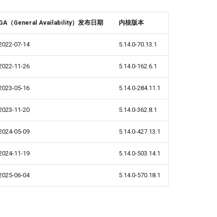
GA（General Availability）发布日期
内核版本
2022-07-14
5.14.0-70.13.1
2022-11-26
5.14.0-162.6.1
2023-05-16
5.14.0-284.11.1
2023-11-20
5.14.0-362.8.1
2024-05-09
5.14.0-427.13.1
2024-11-19
5.14.0-503.14.1
2025-06-04
5.14.0-570.18.1