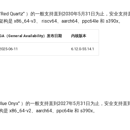
号 "Red Quartz" ）的一般支持直到2030年5月31日为止，安全支持
x86_64-v3、 riscv64、aarch64、ppc64le 和 s390x。
GA（General Availability）发布日期
内核版本
2025-06-11
6.12.0-55.14.1
 "Blue Onyx" ）的一般支持直到2027年5月31日为止，安全支持直
x86_64-v2、aarch64、ppc64le 和 s390x。