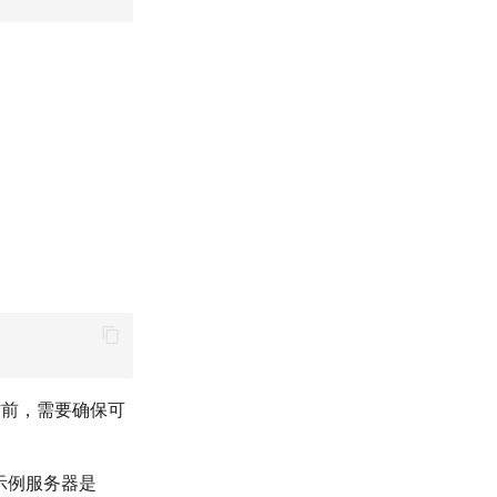
作前，需要确保可
。示例服务器是