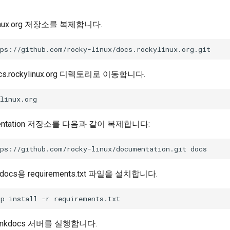
ylinux.org 저장소를 복제합니다.
s.rockylinux.org 디렉토리로 이동합니다.
entation 저장소를 다음과 같이 복제합니다:
cs용 requirements.txt 파일을 설치합니다.
kdocs 서버를 실행합니다.