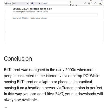
Conclusion
BitTorrent was designed in the early 2000s when most
people connected to the internet via a desktop PC. While
running BitTorrent on a laptop or phone is impractical,
running it on a headless server via Transmission is perfect.
In this way, you can seed files 24/7, yet our downloads will
always be available.