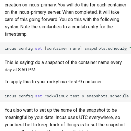
creation on incus-primary. You will do this for each container
on the incus-primary server. When completed, it will take
care of this going forward. You do this with the following
syntax. Note the similarities to a crontab entry for the
timestamp:
incus
config
set
[
container_name
]
snapshots.schedule
This is saying: do a snapshot of the container name every
day at 8:50 PM.
To apply this to your rockylinux-test-9 container:
incus
config
set
rockylinux-test-9
snapshots.schedule
You also want to set up the name of the snapshot to be
meaningful by your date. Incus uses UTC everywhere, so
your best bet to keep track of things is to set the snapshot