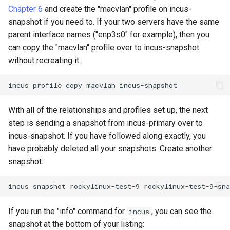
Chapter 6
and create the "macvlan" profile on incus-
snapshot if you need to. If your two servers have the same
parent interface names ("enp3s0" for example), then you
can copy the "macvlan" profile over to incus-snapshot
without recreating it:
incus
profile
copy
macvlan
With all of the relationships and profiles set up, the next
step is sending a snapshot from incus-primary over to
incus-snapshot. If you have followed along exactly, you
have probably deleted all your snapshots. Create another
snapshot:
incus
snapshot
rockylinux-test-9
If you run the "info" command for
, you can see the
incus
snapshot at the bottom of your listing: