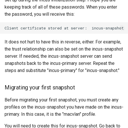
Web
keeping track of all of these passwords. When you enter
the password, you will receive this:
Client
certificate
stored
at
server:
It does not hurt to have this in reverse, either. For example,
the trust relationship can also be set on the incus-snapshot
server. If needed, the incus-snapshot server can send
snapshots back to the incus-primary server. Repeat the
steps and substitute "incus-primary" for "incus-snapshot."
Migrating your first snapshot
Before migrating your first snapshot, you must create any
profiles on the incus-snapshot you have made on the incus-
primary. In this case, it is the "macvlan" profile.
You will need to create this for incus-snapshot. Go back to