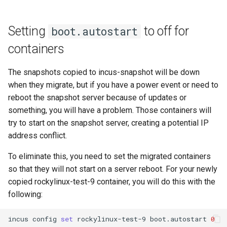
Setting
to off for
boot.autostart
containers
The snapshots copied to incus-snapshot will be down
when they migrate, but if you have a power event or need to
reboot the snapshot server because of updates or
something, you will have a problem. Those containers will
try to start on the snapshot server, creating a potential IP
address conflict.
To eliminate this, you need to set the migrated containers
so that they will not start on a server reboot. For your newly
copied rockylinux-test-9 container, you will do this with the
following:
incus
config
set
rockylinux-test-9
boot.autostart
0