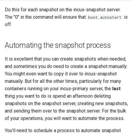
Do this for each snapshot on the incus-snapshot server.
The "0" in the command will ensure that
is
boot.autostart
off.
Automating the snapshot process
It is excellent that you can create snapshots when needed,
and sometimes you
do
need to create a snapshot manually.
You might even want to copy it over to incus-snapshot
manually. But for all the other times, particularly for many
containers running on your incus-primary server, the
last
thing you want to do is spend an afternoon deleting
snapshots on the snapshot server, creating new snapshots,
and sending them over to the snapshot server. For the bulk
of your operations, you will want to automate the process.
You'll need to schedule a process to automate snapshot