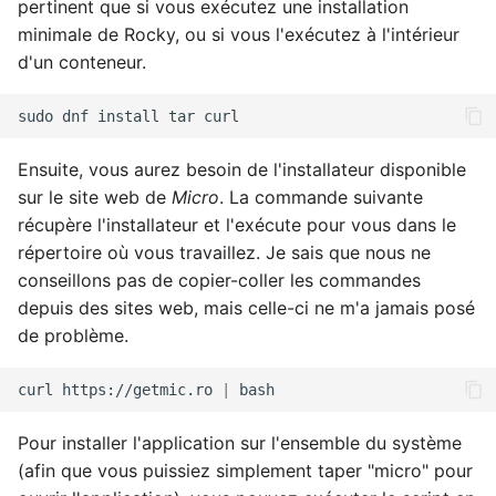
pertinent que si vous exécutez une installation
minimale de Rocky, ou si vous l'exécutez à l'intérieur
d'un conteneur.
sudo
dnf
install
tar
Ensuite, vous aurez besoin de l'installateur disponible
sur le site web de
Micro
. La commande suivante
récupère l'installateur et l'exécute pour vous dans le
répertoire où vous travaillez. Je sais que nous ne
conseillons pas de copier-coller les commandes
depuis des sites web, mais celle-ci ne m'a jamais posé
de problème.
curl
https://getmic.ro
|
Pour installer l'application sur l'ensemble du système
(afin que vous puissiez simplement taper "micro" pour