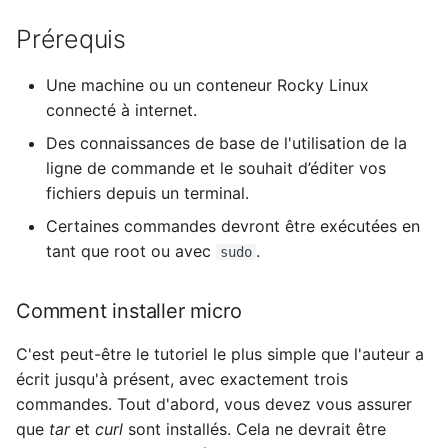
Prérequis
Une machine ou un conteneur Rocky Linux
connecté à internet.
Des connaissances de base de l'utilisation de la
ligne de commande et le souhait d’éditer vos
fichiers depuis un terminal.
Certaines commandes devront être exécutées en
tant que root ou avec
.
sudo
Comment installer micro
C'est peut-être le tutoriel le plus simple que l'auteur a
écrit jusqu'à présent, avec exactement trois
commandes. Tout d'abord, vous devez vous assurer
que
tar
et
curl
sont installés. Cela ne devrait être