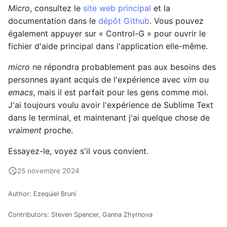
Micro
, consultez le
site web principal
et la
documentation dans le
dépôt Github
. Vous pouvez
également appuyer sur « Control-G » pour ouvrir le
fichier d'aide principal dans l'application elle-même.
micro
ne répondra probablement pas aux besoins des
personnes ayant acquis de l'expérience avec
vim
ou
emacs
, mais il est parfait pour les gens comme moi.
J'ai toujours voulu avoir l'expérience de Sublime Text
dans le terminal, et maintenant j'ai quelque chose de
vraiment
proche.
Essayez-le, voyez s'il vous convient.
25 novembre 2024
Author: Ezequiel Bruni
Contributors: Steven Spencer, Ganna Zhyrnova