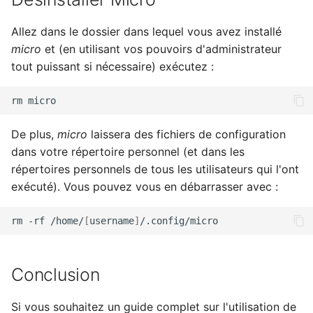
Allez dans le dossier dans lequel vous avez installé
micro
et (en utilisant vos pouvoirs d'administrateur
tout puissant si nécessaire) exécutez :
rm
De plus,
micro
laissera des fichiers de configuration
dans votre répertoire personnel (et dans les
répertoires personnels de tous les utilisateurs qui l'ont
exécuté). Vous pouvez vous en débarrasser avec :
rm
-rf
/home/
[
username
]
Conclusion
Si vous souhaitez un guide complet sur l'utilisation de