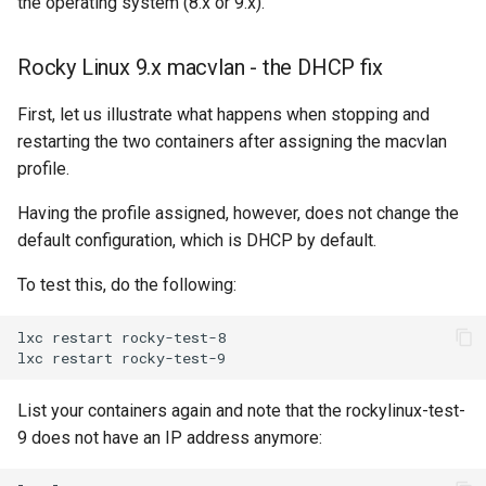
the operating system (8.x or 9.x).
Rocky Linux 9.x macvlan - the DHCP fix
First, let us illustrate what happens when stopping and
restarting the two containers after assigning the macvlan
profile.
Having the profile assigned, however, does not change the
default configuration, which is DHCP by default.
To test this, do the following:
lxc
restart
rocky-test-8

lxc
restart
List your containers again and note that the rockylinux-test-
9 does not have an IP address anymore: