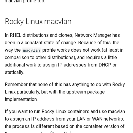
macvlan profile too.
Rocky Linux macvlan
In RHEL distributions and clones, Network Manager has
been in a constant state of change. Because of this, the
way the
profile works does not work (at least in
macvlan
comparison to other distributions), and requires a little
additional work to assign IP addresses from DHCP or
statically.
Remember that none of this has anything to do with Rocky
Linux particularly, but with the upstream package
implementation.
If you want to run Rocky Linux containers and use macvlan
to assign an IP address from your LAN or WAN networks,
the process is different based on the container version of