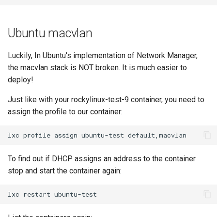
Ubuntu macvlan
Luckily, In Ubuntu's implementation of Network Manager,
the macvlan stack is NOT broken. It is much easier to
deploy!
Just like with your rockylinux-test-9 container, you need to
assign the profile to our container:
lxc
profile
assign
ubuntu-test
To find out if DHCP assigns an address to the container
stop and start the container again:
lxc
restart