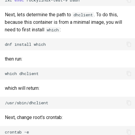
Next, lets determine the path to
. To do this,
dhclient
because this container is from a minimal image, you will
need to first install
:
which
dnf
install
then run:
which
which will return:
Next, change root's crontab:
crontab