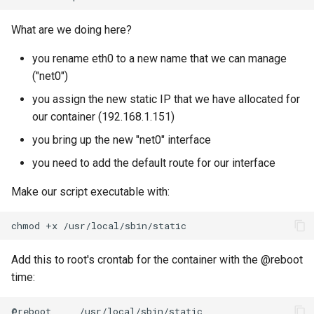
What are we doing here?
you rename eth0 to a new name that we can manage
("net0")
you assign the new static IP that we have allocated for
our container (192.168.1.151)
you bring up the new "net0" interface
you need to add the default route for our interface
Make our script executable with:
chmod
+x
Add this to root's crontab for the container with the @reboot
time:
@reboot