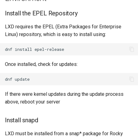
Install the EPEL Repository
LXD requires the EPEL (Extra Packages for Enterprise
Linux) repository, which is easy to install using:
dnf
install
Once installed, check for updates:
dnf
If there were kernel updates during the update process
above, reboot your server
Install snapd
LXD must be installed from a snap* package for Rocky