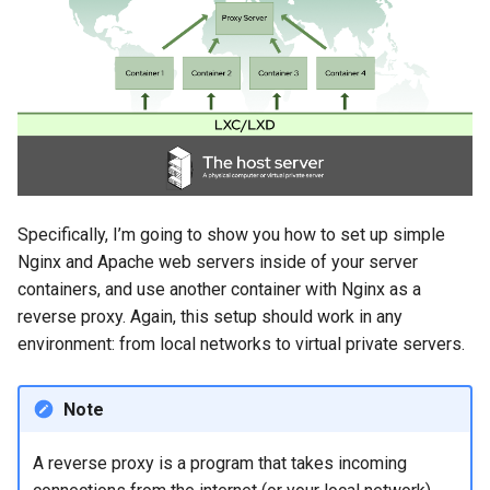
Specifically, I’m going to show you how to set up simple
Nginx and Apache web servers inside of your server
containers, and use another container with Nginx as a
reverse proxy. Again, this setup should work in any
environment: from local networks to virtual private servers.
Note
A reverse proxy is a program that takes incoming