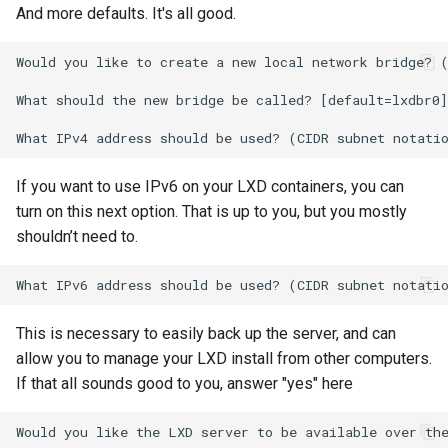
And more defaults. It's all good.
Would you like to create a new local network bridge? (
What should the new bridge be called? [default=lxdbr0]
If you want to use IPv6 on your LXD containers, you can
turn on this next option. That is up to you, but you mostly
shouldn’t need to.
This is necessary to easily back up the server, and can
allow you to manage your LXD install from other computers.
If that all sounds good to you, answer "yes" here