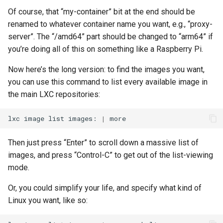
Of course, that “my-container” bit at the end should be
renamed to whatever container name you want, e.g., “proxy-
server”. The “/amd64” part should be changed to “arm64” if
you’re doing all of this on something like a Raspberry Pi.
Now here’s the long version: to find the images you want,
you can use this command to list every available image in
the main LXC repositories:
lxc
image
list
images:
|
Then just press “Enter” to scroll down a massive list of
images, and press “Control-C” to get out of the list-viewing
mode.
Or, you could simplify your life, and specify what kind of
Linux you want, like so: