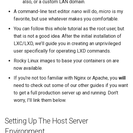
also, or a custom LAN domain.
A command-line text editor.
nano
will do,
micro
is my
favorite, but use whatever makes you comfortable.
You
can
follow this whole tutorial as the root user, but
that is not a good idea. After the initial installation of
LXC/LXD, we’ll guide you in creating an unprivileged
user specifically for operating LXD commands.
Rocky Linux images to base your containers on are
now available.
If you're not too familiar with Nginx or Apache, you
will
need to check out some of our other guides if you want
to get a full production server up and running. Don't
worry, I'll link them below.
Setting Up The Host Server
Environment