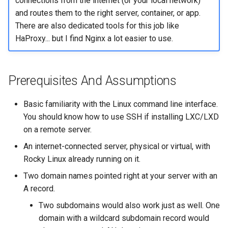
connections from the internet (or your local network)
and routes them to the right server, container, or app.
There are also dedicated tools for this job like
HaProxy... but I find Nginx a lot easier to use.
Prerequisites And Assumptions
Basic familiarity with the Linux command line interface.
You should know how to use SSH if installing LXC/LXD
on a remote server.
An internet-connected server, physical or virtual, with
Rocky Linux already running on it.
Two domain names pointed right at your server with an
A record.
Two subdomains would also work just as well. One
domain with a wildcard subdomain record would