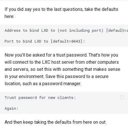
If you did say yes to the last questions, take the defaults
here:
Address to bind LXD to (not including port) [default=a
Now you'll be asked for a trust password. That's how you
will connect to the LXC host server from other computers
and servers, so set this with something that makes sense
in your environment. Save this password to a secure
location, such as a password manager.
Trust password for new clients:

And then keep taking the defaults from here on out: