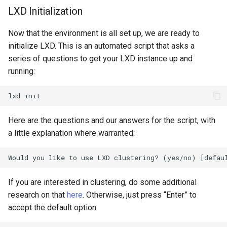
LXD Initialization
Now that the environment is all set up, we are ready to
initialize LXD. This is an automated script that asks a
series of questions to get your LXD instance up and
running:
lxd
Here are the questions and our answers for the script, with
a little explanation where warranted:
If you are interested in clustering, do some additional
research on that
here
. Otherwise, just press “Enter” to
accept the default option.