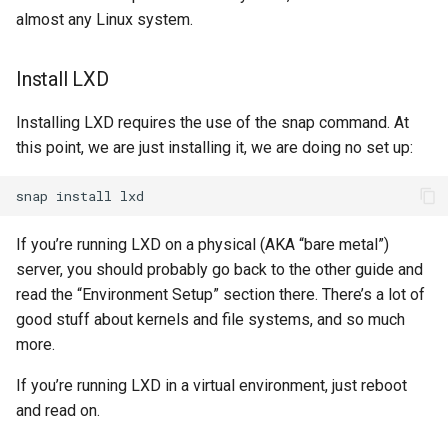
almost any Linux system.
Install LXD
Installing LXD requires the use of the snap command. At
this point, we are just installing it, we are doing no set up:
snap
install
If you’re running LXD on a physical (AKA “bare metal”)
server, you should probably go back to the other guide and
read the “Environment Setup” section there. There’s a lot of
good stuff about kernels and file systems, and so much
more.
If you’re running LXD in a virtual environment, just reboot
and read on.