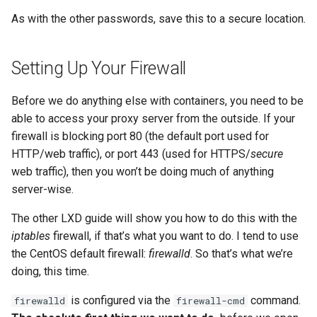
As with the other passwords, save this to a secure location.
Setting Up Your Firewall
Before we do anything else with containers, you need to be
able to access your proxy server from the outside. If your
firewall is blocking port 80 (the default port used for
HTTP/web traffic), or port 443 (used for HTTPS/
secure
web traffic), then you won’t be doing much of anything
server-wise.
The other LXD guide will show you how to do this with the
iptables
firewall, if that’s what you want to do. I tend to use
the CentOS default firewall:
firewalld
. So that’s what we’re
doing, this time.
is configured via the
command.
firewalld
firewall-cmd