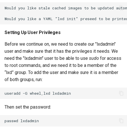
Would you like stale cached images to be updated autom
Setting Up User Privileges
Before we continue on, we need to create our "lxdadmin"
user and make sure that it has the privileges it needs. We
need the "lxdadmin" user to be able to use
sudo
for access
to root commands, and we need it to be a member of the
“lxd” group. To add the user and make sure it is a member
of both groups, run:
useradd
-G
wheel,lxd
Then set the password:
passwd