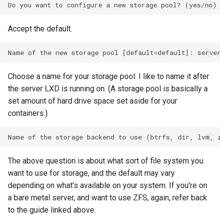
Accept the default.
Choose a name for your storage pool. I like to name it after
the server LXD is running on. (A storage pool is basically a
set amount of hard drive space set aside for your
containers.)
The above question is about what sort of file system you
want to use for storage, and the default may vary
depending on what’s available on your system. If you're on
a bare metal server, and want to use ZFS, again, refer back
to the guide linked above.