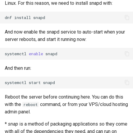
Linux. For this reason, we need to install snapd with:
dnf
install
And now enable the snapd service to auto-start when your
server reboots, and start it running now:
systemctl
enable
And then run:
systemctl
start
Reboot the server before continuing here. You can do this
with the
command, or from your VPS/cloud hosting
reboot
admin panel.
*
snap
is a method of packaging applications so they come
with all of the dependencies they need, and can run on