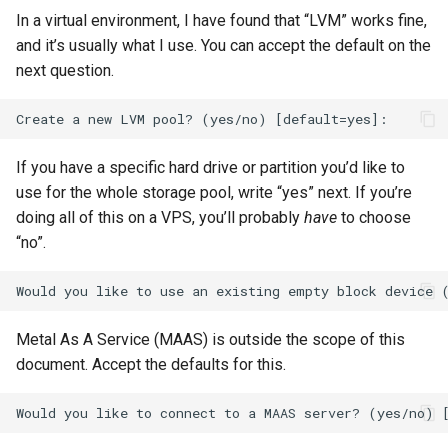
In a virtual environment, I have found that “LVM” works fine,
and it’s usually what I use. You can accept the default on the
next question.
If you have a specific hard drive or partition you’d like to
use for the whole storage pool, write “yes” next. If you’re
doing all of this on a VPS, you’ll probably
have
to choose
“no”.
Metal As A Service (MAAS) is outside the scope of this
document. Accept the defaults for this.