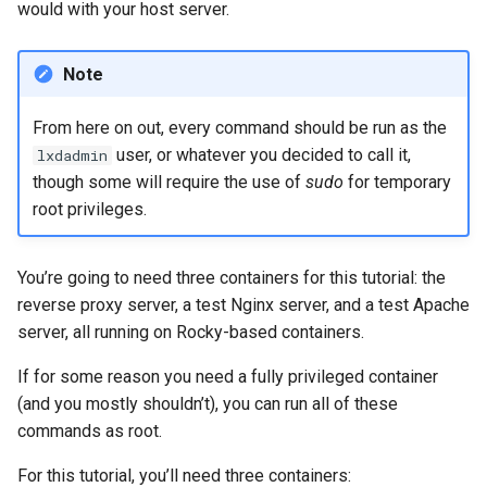
would with your host server.
Note
From here on out, every command should be run as the
user, or whatever you decided to call it,
lxdadmin
though some will require the use of
sudo
for temporary
root privileges.
You’re going to need three containers for this tutorial: the
reverse proxy server, a test Nginx server, and a test Apache
server, all running on Rocky-based containers.
If for some reason you need a fully privileged container
(and you mostly shouldn’t), you can run all of these
commands as root.
For this tutorial, you’ll need three containers: