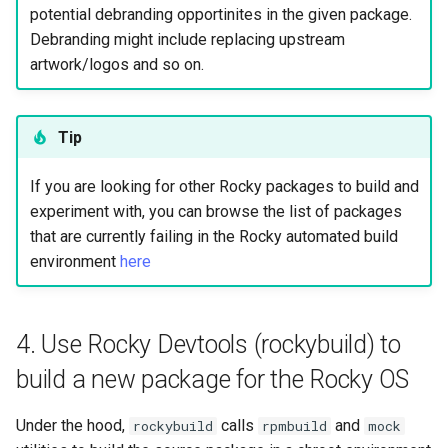
potential debranding opportinites in the given package.
Debranding might include replacing upstream
artwork/logos and so on.
Tip
If you are looking for other Rocky packages to build and
experiment with, you can browse the list of packages
that are currently failing in the Rocky automated build
environment
here
4. Use Rocky Devtools (rockybuild) to
build a new package for the Rocky OS
Under the hood,
calls
and
rockybuild
rpmbuild
mock