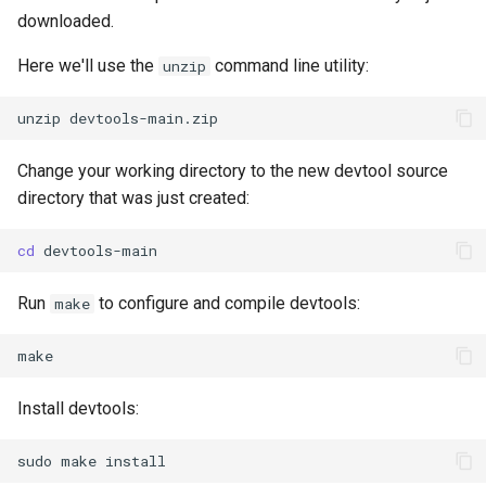
downloaded.
Here we'll use the
command line utility:
unzip
unzip
Change your working directory to the new devtool source
directory that was just created:
cd
Run
to configure and compile devtools:
make
Install devtools:
sudo
make