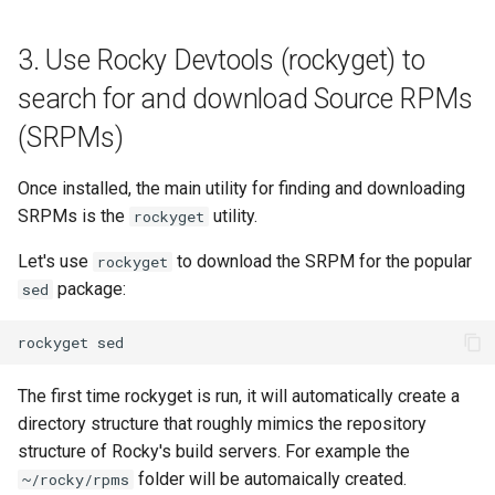
3. Use Rocky Devtools (rockyget) to
search for and download Source RPMs
(SRPMs)
Once installed, the main utility for finding and downloading
SRPMs is the
utility.
rockyget
Let's use
to download the SRPM for the popular
rockyget
package:
sed
rockyget
The first time rockyget is run, it will automatically create a
directory structure that roughly mimics the repository
structure of Rocky's build servers. For example the
folder will be automaically created.
~/rocky/rpms