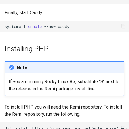
Finally, start Caddy:
systemctl
enable
--now
Installing PHP
Note
If you are running Rocky Linux 8.x, substitute "8" next to
the release in the Remi package install line.
To install PHP, you will need the Remi repository. To install
the Remi repository, run the following:
dnf
install