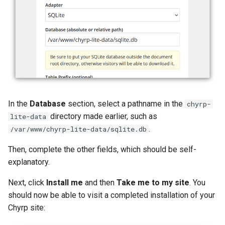
In the
Database
section, select a pathname in the
chyrp-
directory made earlier, such as
lite-data
.
/var/www/chyrp-lite-data/sqlite.db
Then, complete the other fields, which should be self-
explanatory.
Next, click
Install me
and then
Take me to my site
. You
should now be able to visit a completed installation of your
Chyrp site: