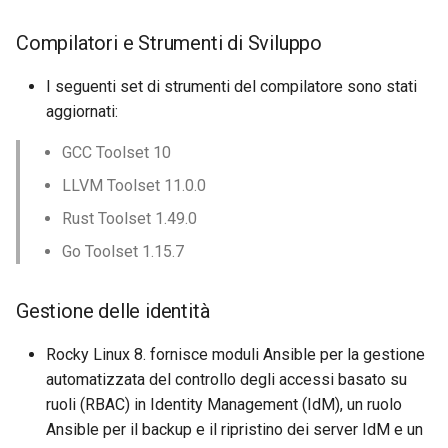
Compilatori e Strumenti di Sviluppo
I seguenti set di strumenti del compilatore sono stati
aggiornati:
GCC Toolset 10
LLVM Toolset 11.0.0
Rust Toolset 1.49.0
Go Toolset 1.15.7
Gestione delle identità
Rocky Linux 8. fornisce moduli Ansible per la gestione
automatizzata del controllo degli accessi basato su
ruoli (RBAC) in Identity Management (IdM), un ruolo
Ansible per il backup e il ripristino dei server IdM e un