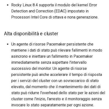
Rocky Linux 8.4 supporta il modulo del kernel Error
Detection and Correction (EDAC) impostato in
Processori Intel Core di ottava e nona generazione.
Alta disponibilità e cluster
Un agente di risorse Pacemaker persistente che
mantiene i dati di stato può rilevare fallimenti in modo
asincrono e iniettare un fallimento in Pacemaker
immediatamente senza aspettare l'intervallo
successivo del monitor. Un agente di risorse
persistente può anche accelerare il tempo di risposta
per i servizi del cluster con un sovraccarico di stato
elevato, dal momento che il mantenimento dei dati di
stato può ridurre l'overhead dello stato per le azioni del
cluster come l'inizio, l'arresto e il monitoraggio senza
invocare lo stato separatamente per ogni azione.