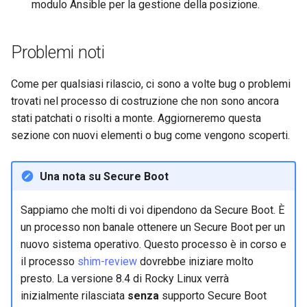
modulo Ansible per la gestione della posizione.
Problemi noti
Come per qualsiasi rilascio, ci sono a volte bug o problemi
trovati nel processo di costruzione che non sono ancora
stati patchati o risolti a monte. Aggiorneremo questa
sezione con nuovi elementi o bug come vengono scoperti.
Una nota su Secure Boot
Sappiamo che molti di voi dipendono da Secure Boot. È
un processo non banale ottenere un Secure Boot per un
nuovo sistema operativo. Questo processo è in corso e
il processo
shim-review
dovrebbe iniziare molto
presto. La versione 8.4 di Rocky Linux verrà
inizialmente rilasciata
senza
supporto Secure Boot