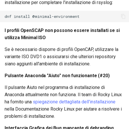
installazione per completare l'installazione di rsyslog:
dnf
install
I profili OpenSCAP non possono essere installati se si
utilizza Minimal ISO
Se è necessario disporre di profili OpenCAP, utilizzare la
variante ISO DVD1 o assicurarsi che ulteriori repository
siano aggiunti all'ambiente di installazione.
Pulsante Anaconda "Aiuto" non funzionante (#20)
Il pulsante Aiuto nel programma di installazione di
Anaconda attualmente non funziona. Il team di Rocky Linux
ha fornito una
spiegazione dettagliata dell'installazione
nella Documentazione Rocky Linux per aiutare a risolvere i
problemi di installazione.
Interfaccia Grafica dei Bug mancante di debranding