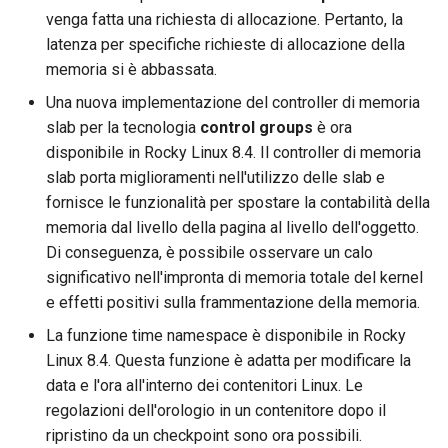
venga fatta una richiesta di allocazione. Pertanto, la
latenza per specifiche richieste di allocazione della
memoria si è abbassata.
Una nuova implementazione del controller di memoria
slab per la tecnologia
control groups
è ora
disponibile in Rocky Linux 8.4. Il controller di memoria
slab porta miglioramenti nell'utilizzo delle slab e
fornisce le funzionalità per spostare la contabilità della
memoria dal livello della pagina al livello dell'oggetto.
Di conseguenza, è possibile osservare un calo
significativo nell'impronta di memoria totale del kernel
e effetti positivi sulla frammentazione della memoria.
La funzione time namespace è disponibile in Rocky
Linux 8.4. Questa funzione è adatta per modificare la
data e l'ora all'interno dei contenitori Linux. Le
regolazioni dell'orologio in un contenitore dopo il
ripristino da un checkpoint sono ora possibili.