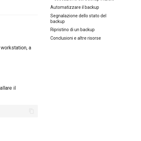
Automatizzare il backup
Segnalazione dello stato del
backup
Ripristino di un backup
Conclusioni e altre risorse
 workstation, a
llare il