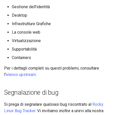
Gestione dell'identità
Desktop
Infrastrutture Grafiche
La console web
Virtualizzazione
Supportabilità
Containers
Per i dettagli completi su questi problemi, consultare
l'
elenco upstream
.
Segnalazione di bug
Si prega di segnalare qualsiasi bug riscontrato al
Rocky
Linux Bug Tracker
. Vi invitiamo inoltre a unirvi alla nostra