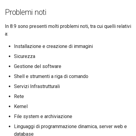
Problemi noti
In 8.9 sono presenti molti problemi noti, tra cui quelli relativi
a:
Installazione e creazione di immagini
Sicurezza
Gestione del software
Shell e strumenti a riga di comando
Servizi Infrastrutturali
Rete
Kernel
File system e archiviazione
Linguaggi di programmazione dinamica, server web e
database