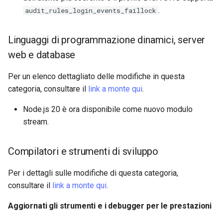
.
audit_rules_login_events_faillock
Linguaggi di programmazione dinamici, server
web e database
Per un elenco dettagliato delle modifiche in questa
categoria, consultare il
link a monte qui
.
Node.js 20 è ora disponibile come nuovo modulo
stream.
Compilatori e strumenti di sviluppo
Per i dettagli sulle modifiche di questa categoria,
consultare il
link a monte qui
.
Aggiornati gli strumenti e i debugger per le prestazioni