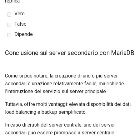
replica.
Vero
Falso
Dipende
Conclusione sul server secondario con MariaDB
Come si può notare, la creazione di uno o più server
secondari è un'azione relativamente facile, ma richiede
l'interruzione del servizio sul server principale.
Tuttavia, offre molti vantaggi: elevata disponibilità dei dati,
load balancing e backup semplificato.
In caso di crash del server centrale, uno dei server
secondari può essere promosso a server centrale.