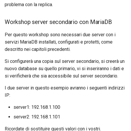
problema con la replica.
Workshop server secondario con MariaDB
Per questo workshop sono necessari due server con i
servizi MariaDB installati, configurati e protetti, come
descritto nei capitoli precedenti.
Si configurerà una copia sul server secondario, si creerà un
nuovo database su quello primario, vi si inseriranno i dati e
si verificherà che sia accessibile sul server secondario.
I due server in questo esempio avranno i seguenti indirizzi
IP:
server1: 192.168.1.100
server2: 192.168.1.101
Ricordate di sostituire questi valori con i vostri.