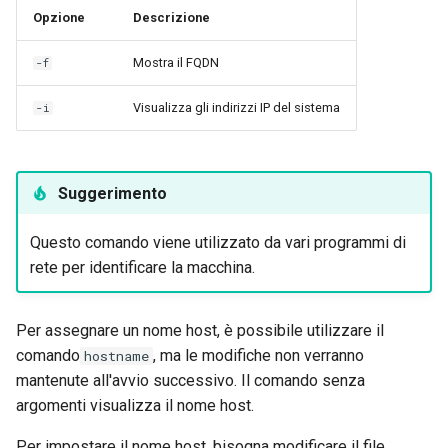
Opzione
Descrizione
Mostra il FQDN
-f
Visualizza gli indirizzi IP del sistema
-i
Suggerimento
Questo comando viene utilizzato da vari programmi di
rete per identificare la macchina.
Per assegnare un nome host, è possibile utilizzare il
comando
, ma le modifiche non verranno
hostname
mantenute all'avvio successivo. Il comando senza
argomenti visualizza il nome host.
Per impostare il nome host, bisogna modificare il file