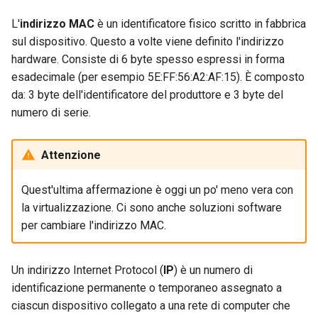
L'
indirizzo MAC
è un identificatore fisico scritto in fabbrica
sul dispositivo. Questo a volte viene definito l'indirizzo
hardware. Consiste di 6 byte spesso espressi in forma
esadecimale (per esempio 5E:FF:56:A2:AF:15). È composto
da: 3 byte dell'identificatore del produttore e 3 byte del
numero di serie.
Attenzione
Quest'ultima affermazione è oggi un po' meno vera con
la virtualizzazione. Ci sono anche soluzioni software
per cambiare l'indirizzo MAC.
Un indirizzo Internet Protocol (
IP
) è un numero di
identificazione permanente o temporaneo assegnato a
ciascun dispositivo collegato a una rete di computer che