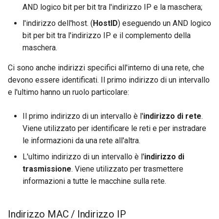
Web
AND logico bit per bit tra l'indirizzo IP e la maschera;
l'indirizzo dell'host. (
HostID
) eseguendo un AND logico
bit per bit tra l'indirizzo IP e il complemento della
maschera.
Ci sono anche indirizzi specifici all'interno di una rete, che
devono essere identificati. Il primo indirizzo di un intervallo
e l'ultimo hanno un ruolo particolare:
Il primo indirizzo di un intervallo è l'
indirizzo di rete
.
Viene utilizzato per identificare le reti e per instradare
le informazioni da una rete all'altra.
L'ultimo indirizzo di un intervallo è l'
indirizzo di
trasmissione
. Viene utilizzato per trasmettere
informazioni a tutte le macchine sulla rete.
Indirizzo MAC / Indirizzo IP