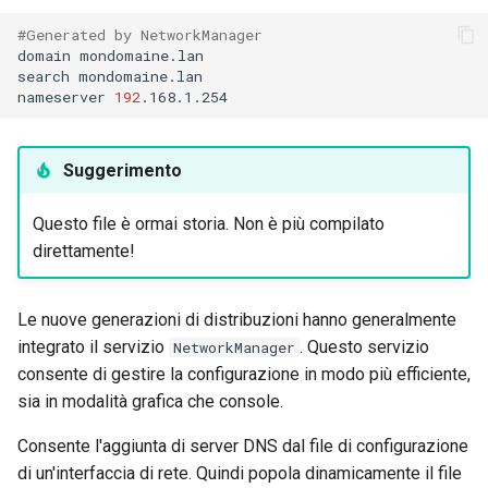
#Generated by NetworkManager
domain
mondomaine.lan

search
mondomaine.lan

nameserver
192
Suggerimento
Questo file è ormai storia. Non è più compilato
direttamente!
Le nuove generazioni di distribuzioni hanno generalmente
integrato il servizio
. Questo servizio
NetworkManager
consente di gestire la configurazione in modo più efficiente,
sia in modalità grafica che console.
Consente l'aggiunta di server DNS dal file di configurazione
di un'interfaccia di rete. Quindi popola dinamicamente il file