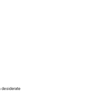
a desiderate