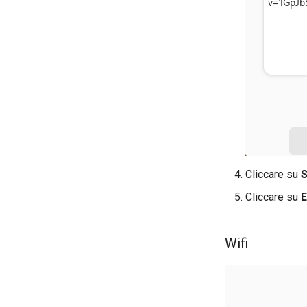
Cliccare su
Cliccare su
E
Wifi