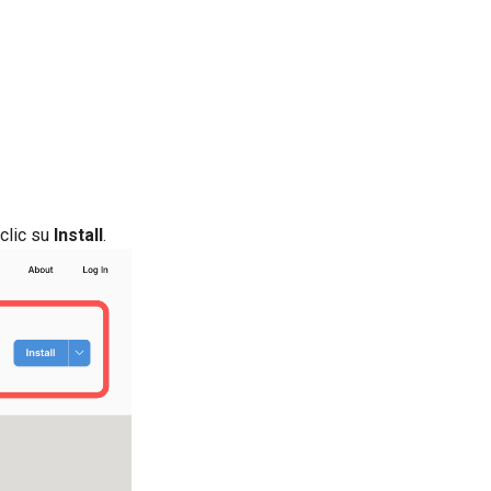
 clic su
Install
.