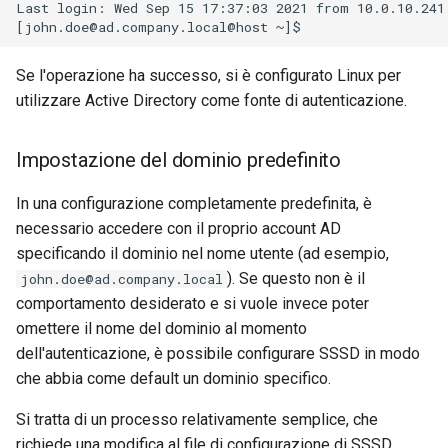
Last login: Wed Sep 15 17:37:03 2021 from 10.0.10.241

Se l'operazione ha successo, si è configurato Linux per
utilizzare Active Directory come fonte di autenticazione.
Impostazione del dominio predefinito
In una configurazione completamente predefinita, è
necessario accedere con il proprio account AD
specificando il dominio nel nome utente (ad esempio,
). Se questo non è il
john.doe@ad.company.local
comportamento desiderato e si vuole invece poter
omettere il nome del dominio al momento
dell'autenticazione, è possibile configurare SSSD in modo
che abbia come default un dominio specifico.
Si tratta di un processo relativamente semplice, che
richiede una modifica al file di configurazione di SSSD.