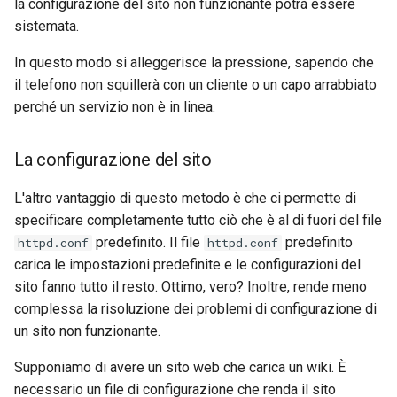
la configurazione del sito non funzionante potrà essere
sistemata.
In questo modo si alleggerisce la pressione, sapendo che
il telefono non squillerà con un cliente o un capo arrabbiato
perché un servizio non è in linea.
La configurazione del sito
L'altro vantaggio di questo metodo è che ci permette di
specificare completamente tutto ciò che è al di fuori del file
predefinito. Il file
predefinito
httpd.conf
httpd.conf
carica le impostazioni predefinite e le configurazioni del
sito fanno tutto il resto. Ottimo, vero? Inoltre, rende meno
complessa la risoluzione dei problemi di configurazione di
un sito non funzionante.
Supponiamo di avere un sito web che carica un wiki. È
necessario un file di configurazione che renda il sito