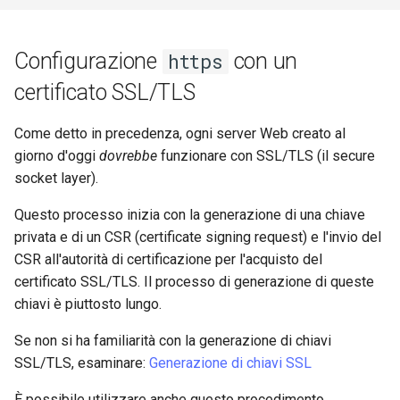
Configurazione
con un
https
certificato SSL/TLS
Come detto in precedenza, ogni server Web creato al
giorno d'oggi
dovrebbe
funzionare con SSL/TLS (il secure
socket layer).
Questo processo inizia con la generazione di una chiave
privata e di un CSR (certificate signing request) e l'invio del
CSR all'autorità di certificazione per l'acquisto del
certificato SSL/TLS. Il processo di generazione di queste
chiavi è piuttosto lungo.
Se non si ha familiarità con la generazione di chiavi
SSL/TLS, esaminare:
Generazione di chiavi SSL
È possibile utilizzare anche questo procedimento