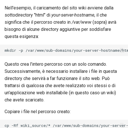
Nell'esempio, il caricamento del sito wiki avviene dalla
sottodirectory "html" di
your-server-hostname
, il che
significa che il percorso creato in
/var/www
(sopra) avrà
bisogno di alcune directory aggiuntive per soddisfare
questa esigenza:
mkdir
-p
Questo crea l'intero percorso con un solo comando.
Successivamente, è necessario installare i file in questa
directory che servirà a far funzionare il sito web. Può
trattarsi di qualcosa che avete realizzato voi stessi o di
un'applicazione web installabile (in questo caso un wiki)
che avete scaricato.
Copiare i file nel percorso creato:
cp
-Rf
wiki_source/*