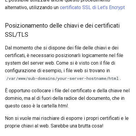
alternativo, utilizzando un
certificato SSL di Let's Encrypt
Posizionamento delle chiavi e dei certificati
SSL/TLS
Dal momento che si dispone dei file delle chiavi e dei
certificati, è necessario posizionarli logicamente nel file
system del server web. Come si è visto con il file di
configurazione di esempio, i file web si trovano in
.
/var/www/sub-domains/your-server-hostname/html
È opportuno collocare i file del certificato e della chiave nel
dominio, ma al di fuori della radice del documento, che in
questo caso è la cartella
html
.
Non si vuole mai rischiare di esporre i propri certificati e le
proprie chiavi al web. Sarebbe una brutta cosa!