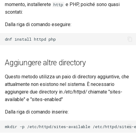
momento, installerete
e PHP, poiché sono quasi
http
scontati:
Dalla riga di comando eseguire:
dnf
install
httpd
Aggiungere altre directory
Questo metodo utilizza un paio di directory aggiuntive, che
attualmente non esistono nel sistema. È necessario
aggiungere due directory in
/etc/httpd/
chiamate "sites-
available" e "sites-enabled"
Dalla riga di comando inserire:
mkdir
-p
/etc/httpd/sites-available