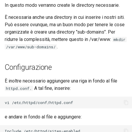
In questo modo verranno create le directory necessarie.
È necessaria anche una directory in cui inserire i nostri siti.
Può essere ovunque, ma un buon modo per tenere le cose
organizzate è creare una directory "sub-domains". Per
ridurre la complessità, mettere questo in /var/www:
mkdir
.
/var/www/sub-domains/
Configurazione
È inoltre necessario aggiungere una riga in fondo al file
A tal fine, inserire:
httpd.conf.
vi
e andare in fondo al file e aggiungere:
Include