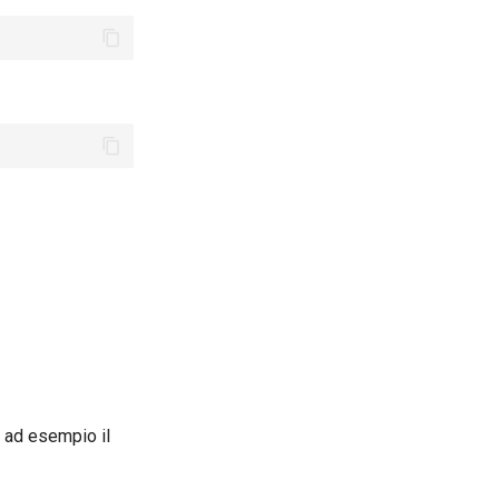
, ad esempio il