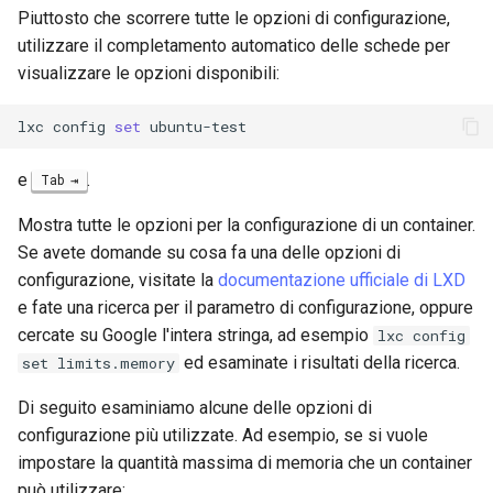
Web
Piuttosto che scorrere tutte le opzioni di configurazione,
utilizzare il completamento automatico delle schede per
visualizzare le opzioni disponibili:
lxc
config
set
e
.
Tab
Mostra tutte le opzioni per la configurazione di un container.
Se avete domande su cosa fa una delle opzioni di
configurazione, visitate la
documentazione ufficiale di LXD
e fate una ricerca per il parametro di configurazione, oppure
cercate su Google l'intera stringa, ad esempio
lxc config
ed esaminate i risultati della ricerca.
set limits.memory
Di seguito esaminiamo alcune delle opzioni di
configurazione più utilizzate. Ad esempio, se si vuole
impostare la quantità massima di memoria che un container
può utilizzare: