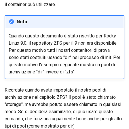
il container può utilizzare.
Nota
Quando questo documento è stato riscritto per Rocky
Linux 9.0, il repository ZFS per il 9 non era disponibile.
Per questo motivo tutti i nostri contenitori di prova
sono stati costruiti usando "dir" nel processo di init. Per
questo motivo l'esempio seguente mostra un pool di
archiviazione "dir" invece di "zfs".
Ricordate quando avete impostato il nostro pool di
archiviazione nel capitolo ZFS? Il pool è stato chiamato
"storage", ma avrebbe potuto essere chiamato in qualsiasi
modo. Se si desidera esaminarlo, si può usare questo
comando, che funziona ugualmente bene anche per gli altri
tipi di pool (come mostrato per dir):