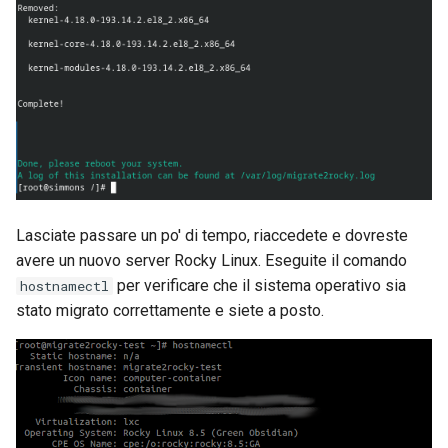
Lasciate passare un po' di tempo, riaccedete e dovreste
avere un nuovo server Rocky Linux. Eseguite il comando
per verificare che il sistema operativo sia
hostnamectl
stato migrato correttamente e siete a posto.