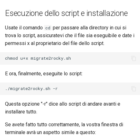
Esecuzione dello script e installazione
Usate il comando
per passare alla directory in cui si
cd
trova lo script, assicuratevi che il file sia eseguibile e date i
permessi x al proprietario del file dello script.
E ora, finalmente, eseguite lo script:
Questa opzione "-r" dice allo script di andare avanti e
installare tutto.
Se avete fatto tutto correttamente, la vostra finestra di
terminale avrà un aspetto simile a questo: