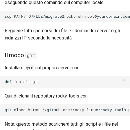
eseguendo questo comando sul computer locale:
Regolare tutti i percorsi dei file e i domini dei server o gli
indirizzi IP secondo le necessità.
Il modo
git
Installare
sul proprio server con:
git
Quindi clona il repository rocky-tools con:
Nota: questo metodo scaricherà tutti gli script e i file nel