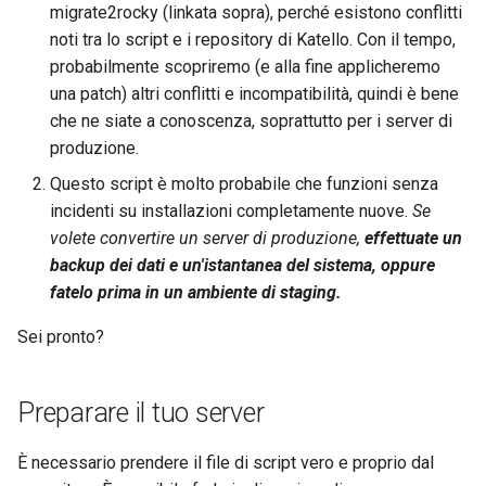
migrate2rocky (linkata sopra), perché esistono conflitti
noti tra lo script e i repository di Katello. Con il tempo,
probabilmente scopriremo (e alla fine applicheremo
una patch) altri conflitti e incompatibilità, quindi è bene
che ne siate a conoscenza, soprattutto per i server di
produzione.
Questo script è molto probabile che funzioni senza
incidenti su installazioni completamente nuove.
Se
volete convertire un server di produzione,
effettuate un
backup dei dati e un'istantanea del sistema, oppure
fatelo prima in un ambiente di staging.
Sei pronto?
Preparare il tuo server
È necessario prendere il file di script vero e proprio dal