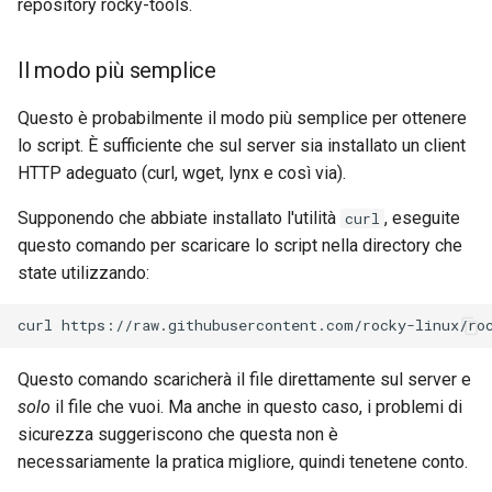
repository rocky-tools.
Il modo più semplice
Questo è probabilmente il modo più semplice per ottenere
lo script. È sufficiente che sul server sia installato un client
HTTP adeguato (curl, wget, lynx e così via).
Supponendo che abbiate installato l'utilità
, eseguite
curl
questo comando per scaricare lo script nella directory che
state utilizzando:
Questo comando scaricherà il file direttamente sul server e
solo
il file che vuoi. Ma anche in questo caso, i problemi di
sicurezza suggeriscono che questa non è
necessariamente la pratica migliore, quindi tenetene conto.