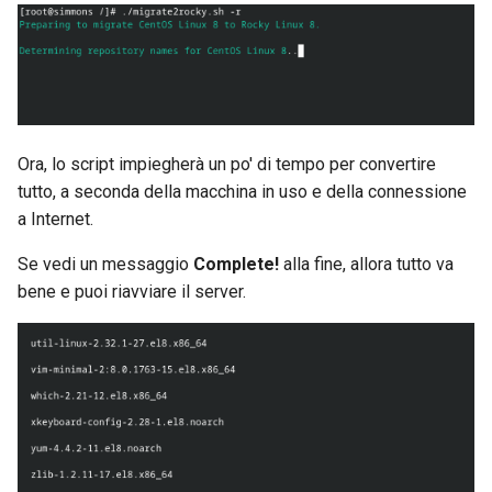
Ora, lo script impiegherà un po' di tempo per convertire
tutto, a seconda della macchina in uso e della connessione
a Internet.
Se vedi un messaggio
Complete!
alla fine, allora tutto va
bene e puoi riavviare il server.