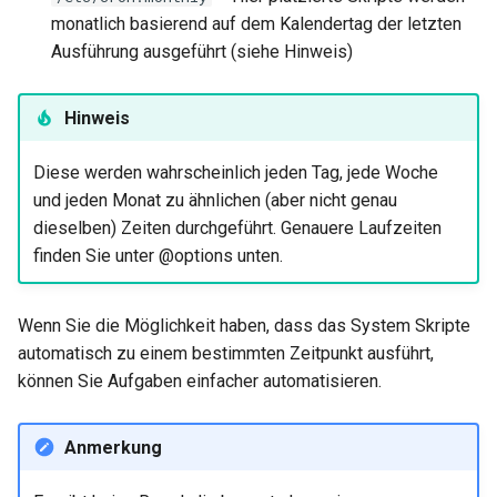
monatlich basierend auf dem Kalendertag der letzten
Ausführung ausgeführt (siehe Hinweis)
Hinweis
Diese werden wahrscheinlich jeden Tag, jede Woche
und jeden Monat zu ähnlichen (aber nicht genau
dieselben) Zeiten durchgeführt. Genauere Laufzeiten
finden Sie unter @options unten.
Wenn Sie die Möglichkeit haben, dass das System Skripte
automatisch zu einem bestimmten Zeitpunkt ausführt,
können Sie Aufgaben einfacher automatisieren.
Anmerkung