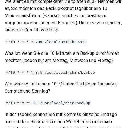
wie sieht es mit komplexeren Zeitplänen aus? Nehmen wir
an, Sie möchten das Backup-Skript tagsüber alle 10
Minuten ausführen (wahrscheinlich keine praktische
Vorgehensweise, aber ein Beispiel!). Um dies zu erreichen,
lautet die Crontab wie folgt:
*/10 * * * * /usr/local/sbin/backup
Was ist, wenn Sie alle 10 Minuten ein Backup durchführen
möchten, jedoch nur am Montag, Mittwoch und Freitag?
*/10 * * * 1,3,5 /usr/local/sbin/backup
Wie wäre es mit einem 10-Minuten-Takt jeden Tag außer
Samstag und Sonntag?
*/10 * * * 1-5 /usr/local/sbin/backup
In der Tabelle können Sie mit Kommas einzelne Einträge
und mit dem Bindestrich einen Wertebereich innerhalb