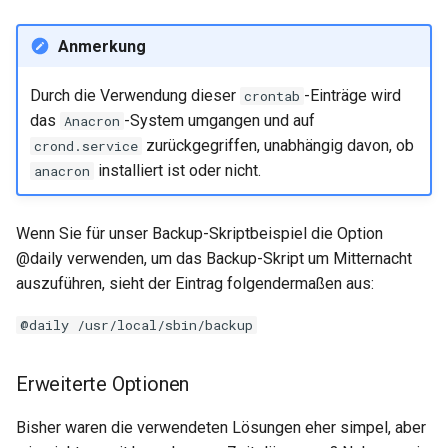
Anmerkung
Durch die Verwendung dieser
-Einträge wird
crontab
das
-System umgangen und auf
Anacron
zurückgegriffen, unabhängig davon, ob
crond.service
installiert ist oder nicht.
anacron
Wenn Sie für unser Backup-Skriptbeispiel die Option
@daily verwenden, um das Backup-Skript um Mitternacht
auszuführen, sieht der Eintrag folgendermaßen aus:
@daily /usr/local/sbin/backup
Erweiterte Optionen
Bisher waren die verwendeten Lösungen eher simpel, aber