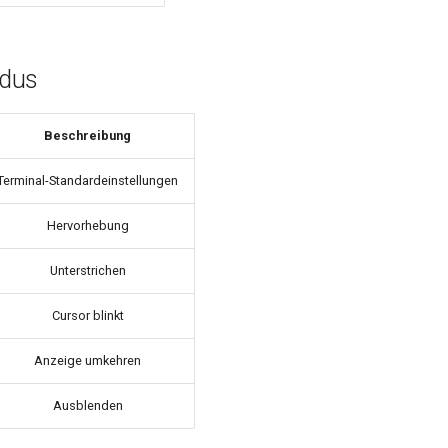
dus
Beschreibung
Terminal-Standardeinstellungen
Hervorhebung
Unterstrichen
Cursor blinkt
Anzeige umkehren
Ausblenden