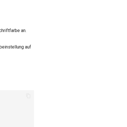
hriftfarbe an.
rbeinstellung auf