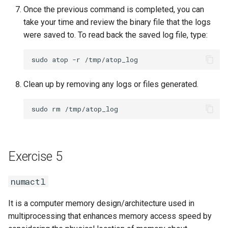
Once the previous command is completed, you can
take your time and review the binary file that the logs
were saved to. To read back the saved log file, type:
sudo
atop
-r
/tmp/atop_log
Clean up by removing any logs or files generated.
sudo
rm
Exercise 5
numactl
It is a computer memory design/architecture used in
multiprocessing that enhances memory access speed by