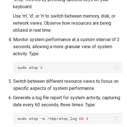
keyboard.
Use 'm', 'd', or 'n' to switch between memory, disk, or
network views. Observe how resources are being
utilized in real time.
Monitor system performance at a custom interval of 2
seconds, allowing a more granular view of system
activity. Type:
sudo
atop
2
Switch between different resource views to focus on
specific aspects of system performance.
Generate a log file report for system activity, capturing
data every 60 seconds, three times. Type:
sudo
atop
-w
/tmp/atop_log
60
3