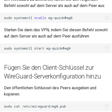
Befehl sowohl auf dem Server als auch auf dem Peer aus:
sudo
systemctl
enable
Starten Sie dann das VPN, indem Sie diesen Befehl sowohl
auf dem Server als auch auf dem Peer ausführen:
sudo
systemctl
start
Fügen Sie den Client-Schlüssel zur
WireGuard-Serverkonfiguration hinzu
Den öffentlichen Schlüssel des Peers ausgeben und
kopieren:
sudo
cat