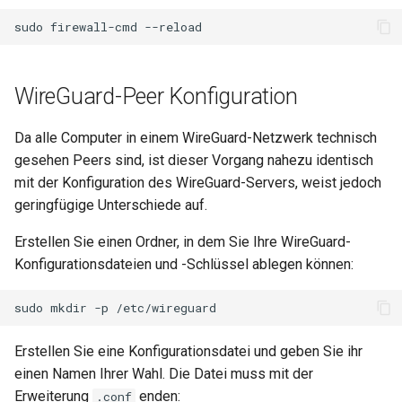
sudo
firewall-cmd
WireGuard-Peer Konfiguration
Da alle Computer in einem WireGuard-Netzwerk technisch
gesehen Peers sind, ist dieser Vorgang nahezu identisch
mit der Konfiguration des WireGuard-Servers, weist jedoch
geringfügige Unterschiede auf.
Erstellen Sie einen Ordner, in dem Sie Ihre WireGuard-
Konfigurationsdateien und -Schlüssel ablegen können:
sudo
mkdir
-p
Erstellen Sie eine Konfigurationsdatei und geben Sie ihr
einen Namen Ihrer Wahl. Die Datei muss mit der
Erweiterung
enden:
.conf