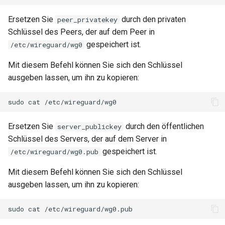
Ersetzen Sie
durch den privaten
peer_privatekey
Schlüssel des Peers, der auf dem Peer in
gespeichert ist.
/etc/wireguard/wg0
Mit diesem Befehl können Sie sich den Schlüssel
ausgeben lassen, um ihn zu kopieren:
sudo
cat
Ersetzen Sie
durch den öffentlichen
server_publickey
Schlüssel des Servers, der auf dem Server in
gespeichert ist.
/etc/wireguard/wg0.pub
Mit diesem Befehl können Sie sich den Schlüssel
ausgeben lassen, um ihn zu kopieren:
sudo
cat