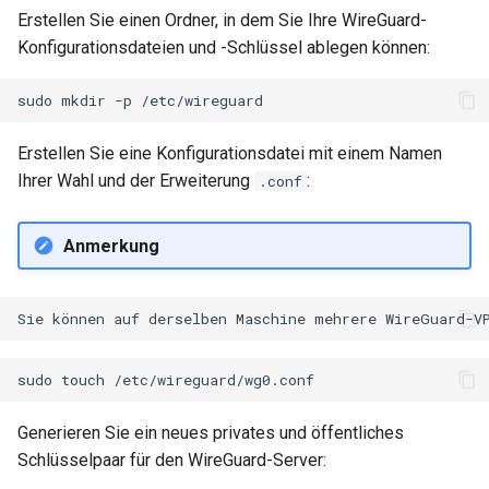
Erstellen Sie einen Ordner, in dem Sie Ihre WireGuard-
Konfigurationsdateien und -Schlüssel ablegen können:
sudo
mkdir
-p
Erstellen Sie eine Konfigurationsdatei mit einem Namen
Ihrer Wahl und der Erweiterung
:
.conf
Anmerkung
sudo
touch
Generieren Sie ein neues privates und öffentliches
Schlüsselpaar für den WireGuard-Server: