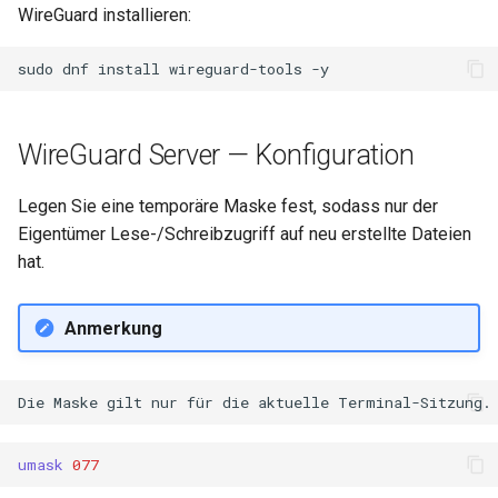
WireGuard installieren:
sudo
dnf
install
wireguard-tools
WireGuard Server — Konfiguration
Legen Sie eine temporäre Maske fest, sodass nur der
Eigentümer Lese-/Schreibzugriff auf neu erstellte Dateien
hat.
Anmerkung
umask
077