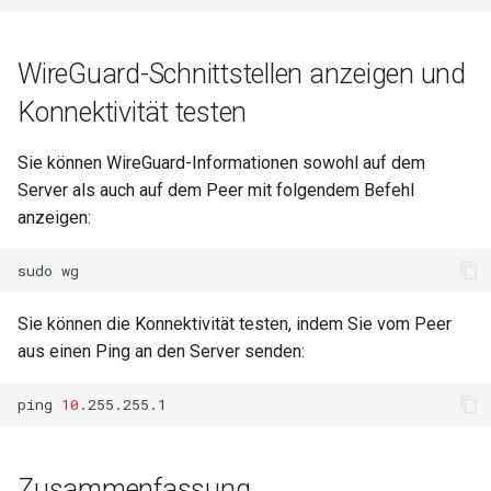
WireGuard-Schnittstellen anzeigen und
Konnektivität testen
Sie können WireGuard-Informationen sowohl auf dem
Server als auch auf dem Peer mit folgendem Befehl
anzeigen:
sudo
Sie können die Konnektivität testen, indem Sie vom Peer
aus einen Ping an den Server senden:
ping
10
Zusammenfassung