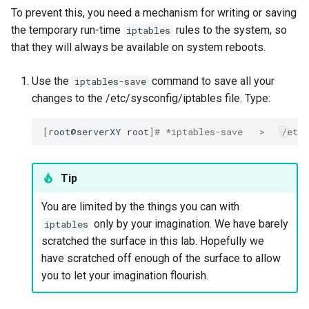
To prevent this, you need a mechanism for writing or saving
the temporary run-time
rules to the system, so
iptables
that they will always be available on system reboots.
Use the
command to save all your
iptables-save
changes to the /etc/sysconfig/iptables file. Type:
[
root@serverXY
root
]
# *iptables-save   >   /etc/
Tip
You are limited by the things you can with
only by your imagination. We have barely
iptables
scratched the surface in this lab. Hopefully we
have scratched off enough of the surface to allow
you to let your imagination flourish.