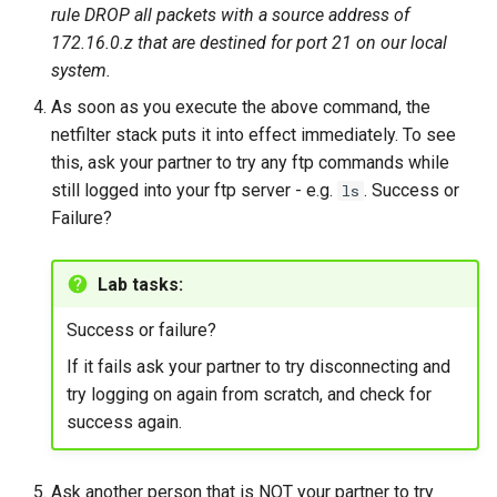
rule DROP all packets with a source address of
172.16.0.z that are destined for port 21 on our local
system.
As soon as you execute the above command, the
netfilter stack puts it into effect immediately. To see
this, ask your partner to try any ftp commands while
still logged into your ftp server - e.g.
. Success or
ls
Failure?
Lab tasks:
Success or failure?
If it fails ask your partner to try disconnecting and
try logging on again from scratch, and check for
success again.
Ask another person that is NOT your partner to try