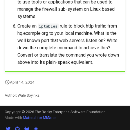
to use tools or applications that can be used to
manage the firewall sub-system on Linux based
systems.
Create an
rule to block http traffic from
iptables
hq.example.org to your local machine. What is the
well known port that web servers listen on? Write
down the complete command to achieve this?
Convert or translate the command you wrote down
above into its plain-speak equivalent.
April 14, 2024
Author: Wale Soyinka
Copyright © 2026 The Rocky Enterprise Software Foundation
Made with
Material for MkDocs