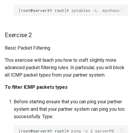
[
root@serverXY
root
]
# iptables -L  mychain
Exercise 2
Basic Packet Filtering
This exercise will teach you how to craft slightly more
advanced packet filtering rules. In particular, you will block
all ICMP packet types from your partner system.
To filter ICMP packets types
Before starting ensure that you can ping your partner
system and that your partner system can ping you too
successfully. Type:
[
root@serverXY
root
]
# ping -c 2 serverPR