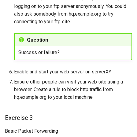
logging on to your ftp server anonymously. You could
also ask somebody from hq.example.org to try
connecting to your ftp site.
Question
Success or failure?
Enable and start your web server on serverXY.
Ensure other people can visit your web site using a
browser. Create a rule to block http traffic from
hq.example.org to your local machine.
Exercise 3
Basic Packet Forwarding