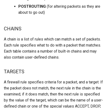
POSTROUTING
(for altering packets as they are
Troubleshooting
about to go out)
Virtualization
CHAINS
Web
A chain is a list of rules which can match a set of packets.
Each rule specifies what to do with a packet that matches.
Each table contains a number of built-in chains and may
also contain user-defined chains.
TARGETS
A firewall rule specifies criteria for a packet, and a target. If
the packet does not match, the next rule in the chain is the
examined; if it does match, then the next rule is specified
by the value of the target, which can be the name of a user-
defined chain or one of the special values ACCEPT, DROP,