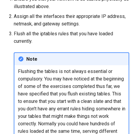
illustrated above.
Assign all the interfaces their appropriate IP address,
netmask, and gateway settings.
Flush all the iptables rules that you have loaded
currently.
Note
Flushing the tables is not always essential or
compulsory. You may have noticed at the beginning
of some of the exercises completed thus far, we
have specified that you flush existing tables. This
to ensure that you start with a clean slate and that
you don't have any errant rules hiding somewhere in
your tables that might make things not work
correctly. Normally you could have hundreds of
rules loaded at the same time, serving different