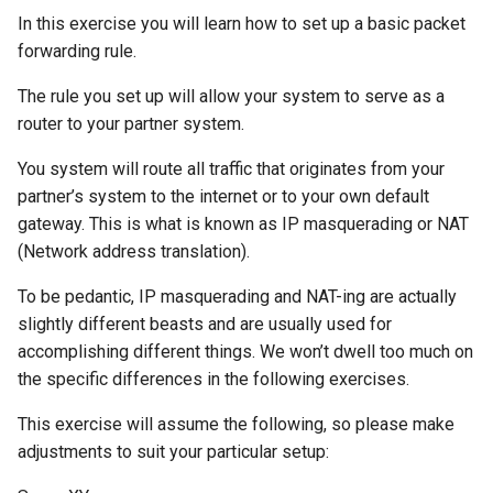
In this exercise you will learn how to set up a basic packet
forwarding rule.
The rule you set up will allow your system to serve as a
router to your partner system.
You system will route all traffic that originates from your
partner’s system to the internet or to your own default
gateway. This is what is known as IP masquerading or NAT
(Network address translation).
To be pedantic, IP masquerading and NAT-ing are actually
slightly different beasts and are usually used for
accomplishing different things. We won’t dwell too much on
the specific differences in the following exercises.
This exercise will assume the following, so please make
adjustments to suit your particular setup: