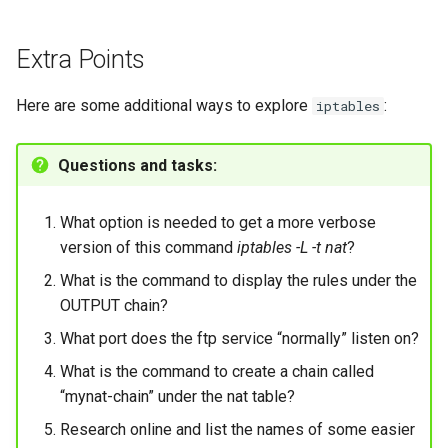
Extra Points
Here are some additional ways to explore
:
iptables
Questions and tasks:
What option is needed to get a more verbose
version of this command
iptables -L -t nat
?
What is the command to display the rules under the
OUTPUT chain?
What port does the ftp service “normally” listen on?
What is the command to create a chain called
“mynat-chain” under the nat table?
Research online and list the names of some easier