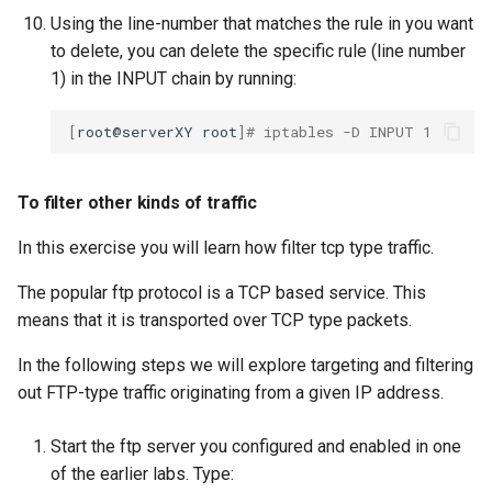
Using the line-number that matches the rule in you want
to delete, you can delete the specific rule (line number
1) in the INPUT chain by running:
[
root@serverXY
root
]
# iptables -D INPUT 1
To filter other kinds of traffic
In this exercise you will learn how filter tcp type traffic.
The popular ftp protocol is a TCP based service. This
means that it is transported over TCP type packets.
In the following steps we will explore targeting and filtering
out FTP-type traffic originating from a given IP address.
Start the ftp server you configured and enabled in one
of the earlier labs. Type: