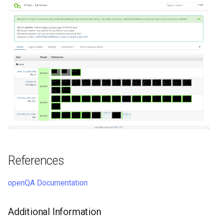
References
openQA Documentation
Additional Information