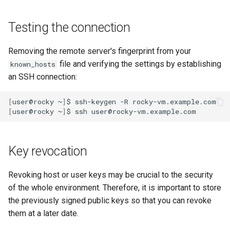
Testing the connection
Removing the remote server's fingerprint from your
file and verifying the settings by establishing
known_hosts
an SSH connection:
[
user@rocky
~
]
$
ssh-keygen
-R
[
user@rocky
~
]
$
ssh
Key revocation
Revoking host or user keys may be crucial to the security
of the whole environment. Therefore, it is important to store
the previously signed public keys so that you can revoke
them at a later date.