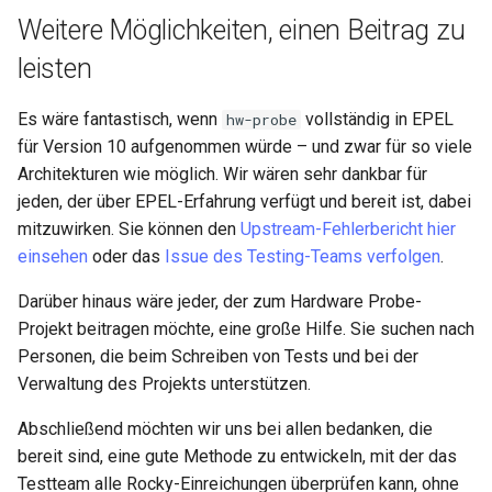
Weitere Möglichkeiten, einen Beitrag zu
leisten
Es wäre fantastisch, wenn
vollständig in EPEL
hw-probe
für Version 10 aufgenommen würde – und zwar für so viele
Architekturen wie möglich. Wir wären sehr dankbar für
jeden, der über EPEL-Erfahrung verfügt und bereit ist, dabei
mitzuwirken. Sie können den
Upstream-Fehlerbericht hier
einsehen
oder das
Issue des Testing-Teams verfolgen
.
Darüber hinaus wäre jeder, der zum Hardware Probe-
Projekt beitragen möchte, eine große Hilfe. Sie suchen nach
Personen, die beim Schreiben von Tests und bei der
Verwaltung des Projekts unterstützen.
Abschließend möchten wir uns bei allen bedanken, die
bereit sind, eine gute Methode zu entwickeln, mit der das
Testteam alle Rocky-Einreichungen überprüfen kann, ohne