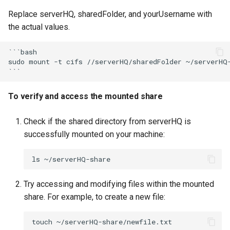
Replace serverHQ, sharedFolder, and yourUsername with
the actual values.
```bash

sudo mount -t cifs //serverHQ/sharedFolder ~/serverHQ-
To verify and access the mounted share
Check if the shared directory from serverHQ is
successfully mounted on your machine:
ls
Try accessing and modifying files within the mounted
share. For example, to create a new file:
touch