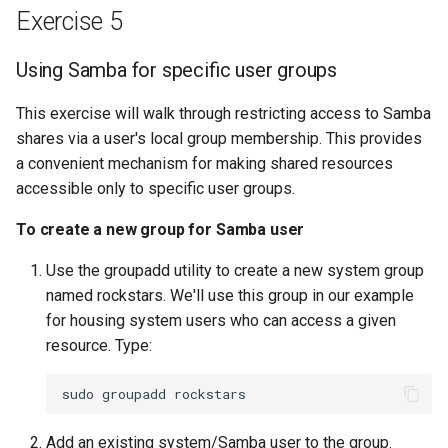
Exercise 5
Using Samba for specific user groups
This exercise will walk through restricting access to Samba
shares via a user's local group membership. This provides
a convenient mechanism for making shared resources
accessible only to specific user groups.
To create a new group for Samba user
Use the groupadd utility to create a new system group
named rockstars. We'll use this group in our example
for housing system users who can access a given
resource. Type:
sudo
groupadd
Add an existing system/Samba user to the group.