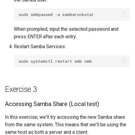
sudo
smbpasswd
-a
When prompted, input the selected password and
press ENTER after each entry.
Restart Samba Services:
sudo
systemctl
restart
smb
Exercise 3
Accessing Samba Share (Local test)
In this exercise, we'll try accessing the new Samba share
from the same system. This means that we'll be using the
same host as both a server and a client.