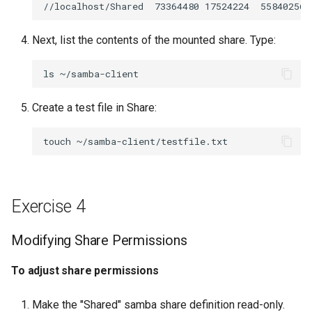
Next, list the contents of the mounted share. Type:
ls
Create a test file in Share:
touch
Exercise 4
Modifying Share Permissions
To adjust share permissions
Make the "Shared" samba share definition read-only.