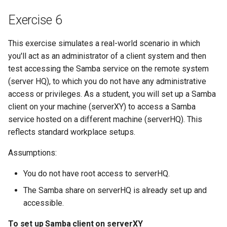
Exercise 6
This exercise simulates a real-world scenario in which
you'll act as an administrator of a client system and then
test accessing the Samba service on the remote system
(server HQ), to which you do not have any administrative
access or privileges. As a student, you will set up a Samba
client on your machine (serverXY) to access a Samba
service hosted on a different machine (serverHQ). This
reflects standard workplace setups.
Assumptions:
You do not have root access to serverHQ.
The Samba share on serverHQ is already set up and
accessible.
To set up Samba client on serverXY