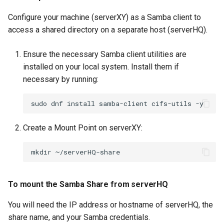
Configure your machine (serverXY) as a Samba client to
access a shared directory on a separate host (serverHQ).
Ensure the necessary Samba client utilities are
installed on your local system. Install them if
necessary by running:
sudo
dnf
install
samba-client
cifs-utils
Create a Mount Point on serverXY:
mkdir
To mount the Samba Share from serverHQ
You will need the IP address or hostname of serverHQ, the
share name, and your Samba credentials.