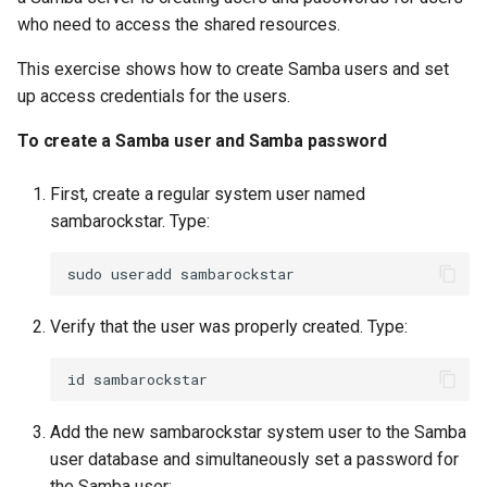
who need to access the shared resources.
This exercise shows how to create Samba users and set
up access credentials for the users.
To create a Samba user and Samba password
First, create a regular system user named
sambarockstar. Type:
sudo
useradd
Verify that the user was properly created. Type:
id
Add the new sambarockstar system user to the Samba
user database and simultaneously set a password for
the Samba user: