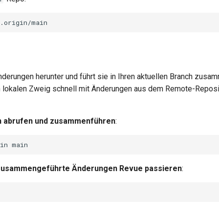
nderungen herunter und führt sie in Ihren aktuellen Branch zusam
en lokalen Zweig schnell mit Änderungen aus dem Remote-Reposi
 abrufen und zusammenführen
:
in
usammengeführte Änderungen Revue passieren
: