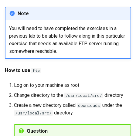
Note
You will need to have completed the exercises in a
previous lab to be able to follow along in this particular
exercise that needs an available FTP server running
somewhere reachable.
How to use
ftp
Log on to your machine as root
Change directory to the
directory
/usr/local/src/
Create a new directory called
under the
downloads
directory.
/usr/local/src/
Question