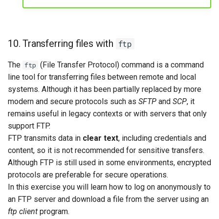
10. Transferring files with
ftp
The
(File Transfer Protocol) command is a command
ftp
line tool for transferring files between remote and local
systems. Although it has been partially replaced by more
modern and secure protocols such as
SFTP
and
SCP
, it
remains useful in legacy contexts or with servers that only
support FTP.
FTP transmits data in
clear text
, including credentials and
content, so it is not recommended for sensitive transfers.
Although FTP is still used in some environments, encrypted
protocols are preferable for secure operations.
In this exercise you will learn how to log on anonymously to
an FTP server and download a file from the server using an
ftp client
program.