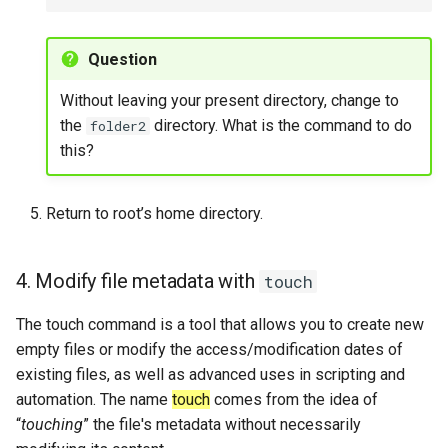
Question
Without leaving your present directory, change to
the
directory. What is the command to do
folder2
this?
Return to root’s home directory.
4. Modify file metadata with
touch
The touch command is a tool that allows you to create new
empty files or modify the access/modification dates of
existing files, as well as advanced uses in scripting and
automation. The name
touch
comes from the idea of
“
touching
” the file's metadata without necessarily