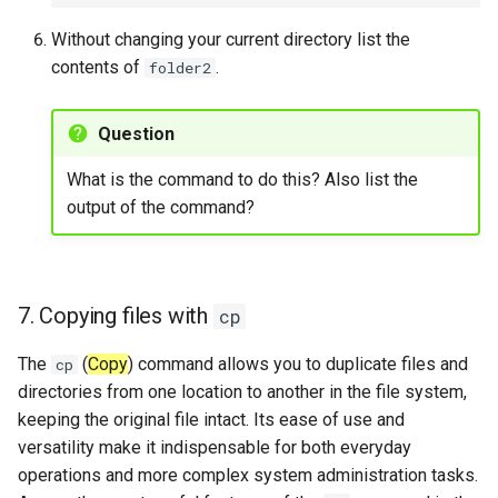
Without changing your current directory list the
contents of
.
folder2
Question
What is the command to do this? Also list the
output of the command?
7. Copying files with
cp
The
(
Copy
) command allows you to duplicate files and
cp
directories from one location to another in the file system,
keeping the original file intact. Its ease of use and
versatility make it indispensable for both everyday
operations and more complex system administration tasks.