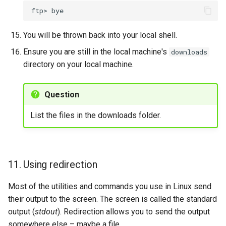
ftp>
You will be thrown back into your local shell.
Ensure you are still in the local machine's
downloads
directory on your local machine.
Question
List the files in the downloads folder.
11. Using redirection
Most of the utilities and commands you use in Linux send
their output to the screen. The screen is called the standard
output (
stdout
). Redirection allows you to send the output
somewhere else – maybe a file.