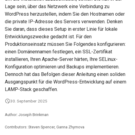
Lage sein, über das Netzwerk eine Verbindung zu
WordPress herzustellen, indem Sie den Hostnamen oder
die private IP-Adresse des Servers verwenden. Denken
Sie daran, dass dieses Setup in erster Linie für lokale
Entwicklungszwecke gedacht ist. Für den
Produktionseinsatz müssen Sie Folgendes konfigurieren:
einen Domänennamen festlegen, ein SSL-Zertifikat
installieren, Ihren Apache-Server härten, Ihre SELinux-
Konfiguration optimieren und Backups implementieren.
Dennoch hat das Befolgen dieser Anleitung einen soliden
Ausgangspunkt für die WordPress-Entwicklung auf einem
LAMP-Stack geschaffen.
30. September 2025
Author: Joseph Brinkman
Contributors: Steven Spencer, Ganna Zhyrnova