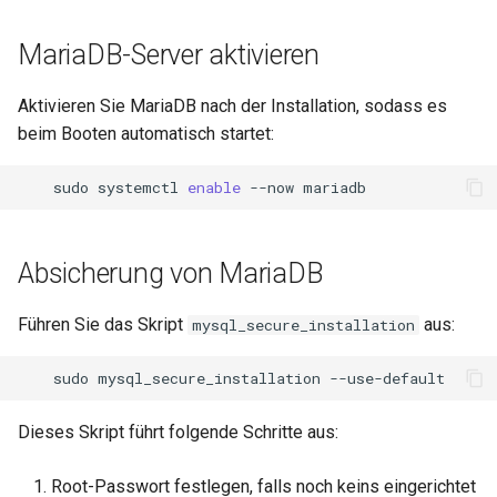
MariaDB-Server aktivieren
Aktivieren Sie MariaDB nach der Installation, sodass es
beim Booten automatisch startet:
sudo
systemctl
enable
--now
Absicherung von MariaDB
Führen Sie das Skript
aus:
mysql_secure_installation
sudo
mysql_secure_installation
Dieses Skript führt folgende Schritte aus:
Root-Passwort festlegen, falls noch keins eingerichtet