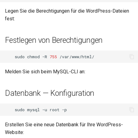
Legen Sie die Berechtigungen für die WordPress-Dateien
fest:
Festlegen von Berechtigungen
sudo
chmod
-R
755
Melden Sie sich beim MySQL-CLI an:
Datenbank — Konfiguration
sudo
mysql
-u
root
Erstellen Sie eine neue Datenbank für Ihre WordPress-
Website: