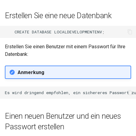
Erstellen Sie eine neue Datenbank
CREATE
DATABASE
LOCALDEVELOPMENTENV
;
Erstellen Sie einen Benutzer mit einem Passwort für Ihre
Datenbank:
Anmerkung
Einen neuen Benutzer und ein neues
Passwort erstellen