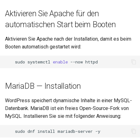
Aktivieren Sie Apache für den
automatischen Start beim Booten
Aktivieren Sie Apache nach der Installation, damit es beim
Booten automatisch gestartet wird:
sudo
systemctl
enable
--now
MariaDB — Installation
WordPress speichert dynamische Inhalte in einer MySQL-
Datenbank. MariaDB ist ein freies Open-Source-Fork von
MySQL. Installieren Sie sie mit folgender Anweisung:
sudo
dnf
install
mariadb-server