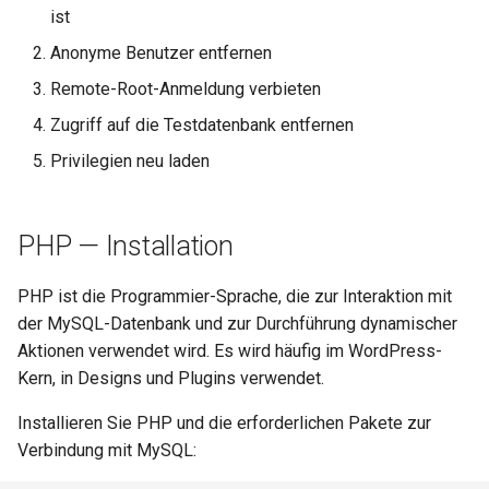
ist
Anonyme Benutzer entfernen
Remote-Root-Anmeldung verbieten
Zugriff auf die Testdatenbank entfernen
Privilegien neu laden
PHP — Installation
PHP ist die Programmier-Sprache, die zur Interaktion mit
der MySQL-Datenbank und zur Durchführung dynamischer
Aktionen verwendet wird. Es wird häufig im WordPress-
Kern, in Designs und Plugins verwendet.
Installieren Sie PHP und die erforderlichen Pakete zur
Verbindung mit MySQL: