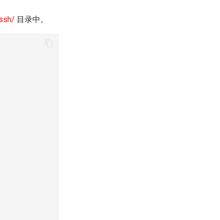
.ssh/
目录中。