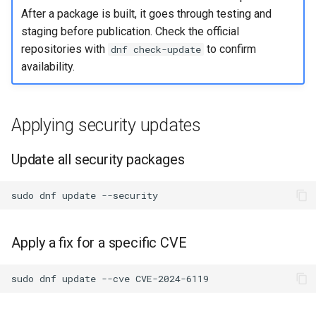
After a package is built, it goes through testing and
staging before publication. Check the official
repositories with
to confirm
dnf check-update
availability.
Applying security updates
Update all security packages
sudo
dnf
update
Apply a fix for a specific CVE
sudo
dnf
update
--cve