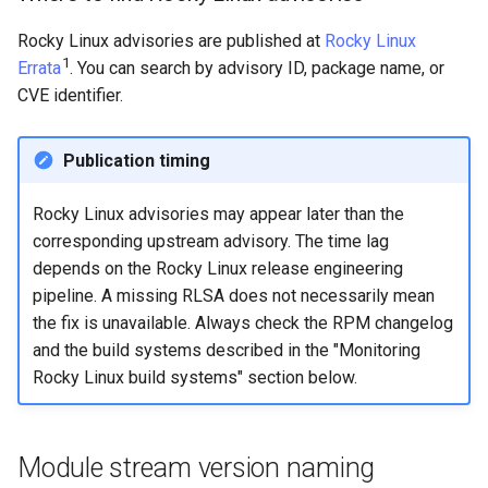
Rocky Linux advisories are published at
Rocky Linux
1
Errata
. You can search by advisory ID, package name, or
CVE identifier.
Publication timing
Rocky Linux advisories may appear later than the
corresponding upstream advisory. The time lag
depends on the Rocky Linux release engineering
pipeline. A missing RLSA does not necessarily mean
the fix is unavailable. Always check the RPM changelog
and the build systems described in the "Monitoring
Rocky Linux build systems" section below.
Module stream version naming