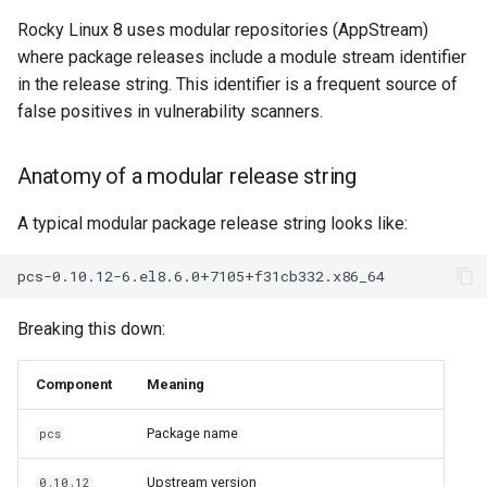
Rocky Linux 8 uses modular repositories (AppStream)
where package releases include a module stream identifier
in the release string. This identifier is a frequent source of
false positives in vulnerability scanners.
Anatomy of a modular release string
A typical modular package release string looks like:
Breaking this down:
Component
Meaning
Package name
pcs
Upstream version
0.10.12