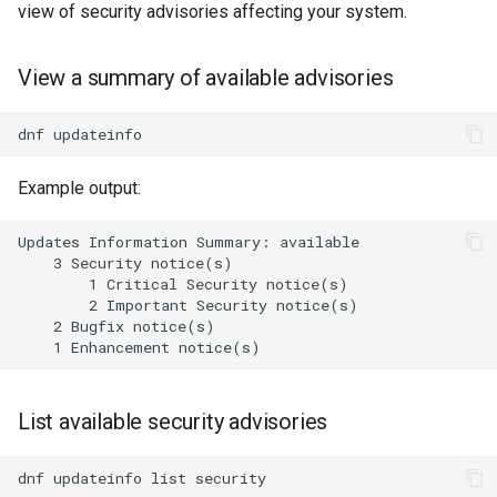
view of security advisories affecting your system.
View a summary of available advisories
dnf
Example output:
Updates Information Summary: available

    3 Security notice(s)

        1 Critical Security notice(s)

        2 Important Security notice(s)

    2 Bugfix notice(s)

List available security advisories
dnf
updateinfo
list