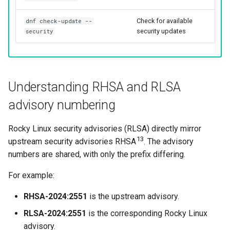
Check for available
dnf check-update --
security updates
security
Understanding RHSA and RLSA
advisory numbering
Rocky Linux security advisories (RLSA) directly mirror
13
upstream security advisories RHSA
. The advisory
numbers are shared, with only the prefix differing.
For example:
RHSA-2024:2551
is the upstream advisory.
RLSA-2024:2551
is the corresponding Rocky Linux
advisory.