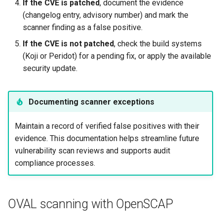
If the CVE is patched
, document the evidence
(changelog entry, advisory number) and mark the
scanner finding as a false positive.
If the CVE is not patched
, check the build systems
(Koji or Peridot) for a pending fix, or apply the available
security update.
Documenting scanner exceptions
Maintain a record of verified false positives with their
evidence. This documentation helps streamline future
vulnerability scan reviews and supports audit
compliance processes.
OVAL scanning with OpenSCAP