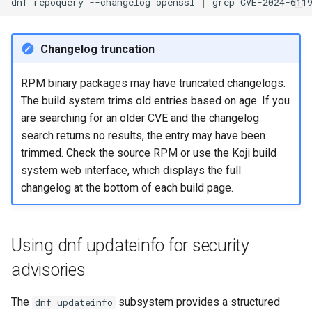
dnf
repoquery
--changelog
openssl
|
grep
Conclusion
Changelog truncation
References
RPM binary packages may have truncated changelogs.
The build system trims old entries based on age. If you
are searching for an older CVE and the changelog
search returns no results, the entry may have been
trimmed. Check the source RPM or use the Koji build
system web interface, which displays the full
changelog at the bottom of each build page.
Using dnf updateinfo for security
advisories
The
subsystem provides a structured
dnf updateinfo