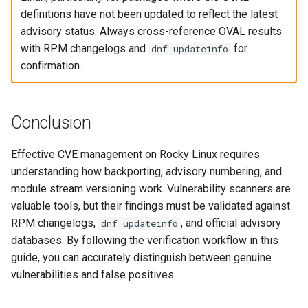
definitions have not been updated to reflect the latest
advisory status. Always cross-reference OVAL results
with RPM changelogs and
for
dnf updateinfo
confirmation.
Conclusion
Effective CVE management on Rocky Linux requires
understanding how backporting, advisory numbering, and
module stream versioning work. Vulnerability scanners are
valuable tools, but their findings must be validated against
RPM changelogs,
, and official advisory
dnf updateinfo
databases. By following the verification workflow in this
guide, you can accurately distinguish between genuine
vulnerabilities and false positives.