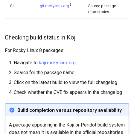
6
Git
git.rockylinux.org
Source package
repositories
Checking build status in Koji
For Rocky Linux 8 packages:
Navigate to
koji.rockylinux.org
Search for the package name
Click on the latest build to view the full changelog
Check whether the CVE fix appears in the changelog
Build completion versus repository availability
A package appearing in the Koji or Peridot build system
does not mean it is available in the official repositories.