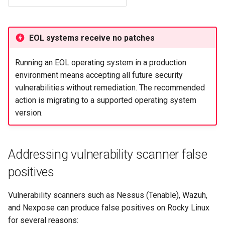
EOL systems receive no patches
Running an EOL operating system in a production
environment means accepting all future security
vulnerabilities without remediation. The recommended
action is migrating to a supported operating system
version.
Addressing vulnerability scanner false
positives
Vulnerability scanners such as Nessus (Tenable), Wazuh,
and Nexpose can produce false positives on Rocky Linux
for several reasons: