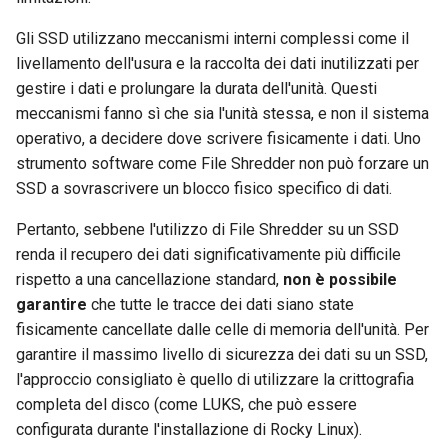
Gli SSD utilizzano meccanismi interni complessi come il
livellamento dell'usura e la raccolta dei dati inutilizzati per
gestire i dati e prolungare la durata dell'unità. Questi
meccanismi fanno sì che sia l'unità stessa, e non il sistema
operativo, a decidere dove scrivere fisicamente i dati. Uno
strumento software come File Shredder non può forzare un
SSD a sovrascrivere un blocco fisico specifico di dati.
Pertanto, sebbene l'utilizzo di File Shredder su un SSD
renda il recupero dei dati significativamente più difficile
rispetto a una cancellazione standard,
non è possibile
garantire
che tutte le tracce dei dati siano state
fisicamente cancellate dalle celle di memoria dell'unità. Per
garantire il massimo livello di sicurezza dei dati su un SSD,
l'approccio consigliato è quello di utilizzare la crittografia
completa del disco (come LUKS, che può essere
configurata durante l'installazione di Rocky Linux).