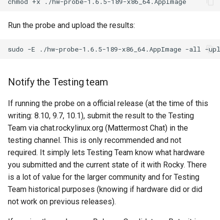
chmod
+x
Run the probe and upload the results:
sudo
-E
./hw-probe-1.6.5-189-x86_64.AppImage
-all
Notify the Testing team
If running the probe on a official release (at the time of this
writing: 8.10, 9.7, 10.1), submit the result to the Testing
Team via chat.rockylinux.org (Mattermost Chat) in the
testing channel. This is only recommended and not
required. It simply lets Testing Team know what hardware
you submitted and the current state of it with Rocky. There
is a lot of value for the larger community and for Testing
Team historical purposes (knowing if hardware did or did
not work on previous releases).