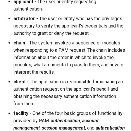
applicant
- The user or entity requesting
authentication.
arbitrator
- The user or entity who has the privileges
necessary to verify the applicant’s credentials and the
authority to grant or deny the request.
chain
- The system invokes a sequence of modules
when responding to a PAM request. The chain includes
information about the order in which to invoke the
modules, what arguments to pass to them, and how to
interpret the results.
client
- The application is responsible for initiating an
authentication request on the applicant's behalf and
obtaining the necessary authentication information
from them.
facility
- One of the four basic groups of functionality
provided by PAM:
authentication
,
account
management
,
session management
, and
authentication