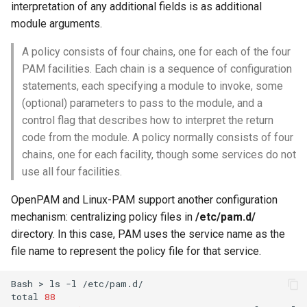
interpretation of any additional fields is as additional
module arguments.
A policy consists of four chains, one for each of the four
PAM facilities. Each chain is a sequence of configuration
statements, each specifying a module to invoke, some
(optional) parameters to pass to the module, and a
control flag that describes how to interpret the return
code from the module. A policy normally consists of four
chains, one for each facility, though some services do not
use all four facilities.
OpenPAM and Linux-PAM support another configuration
mechanism: centralizing policy files in
/etc/pam.d/
directory. In this case, PAM uses the service name as the
file name to represent the policy file for that service.
Bash
>
ls
-l
/etc/pam.d/

total
88