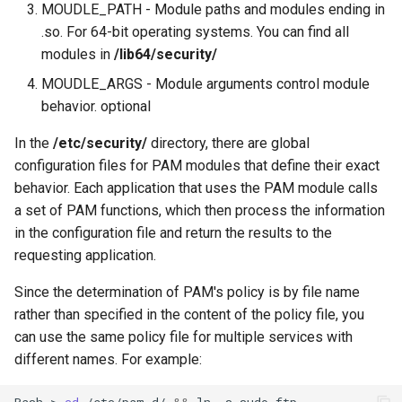
MOUDLE_PATH - Module paths and modules ending in
.so. For 64-bit operating systems. You can find all
modules in
/lib64/security/
MOUDLE_ARGS - Module arguments control module
behavior. optional
In the
/etc/security/
directory, there are global
configuration files for PAM modules that define their exact
behavior. Each application that uses the PAM module calls
a set of PAM functions, which then process the information
in the configuration file and return the results to the
requesting application.
Since the determination of PAM's policy is by file name
rather than specified in the content of the policy file, you
can use the same policy file for multiple services with
different names. For example: