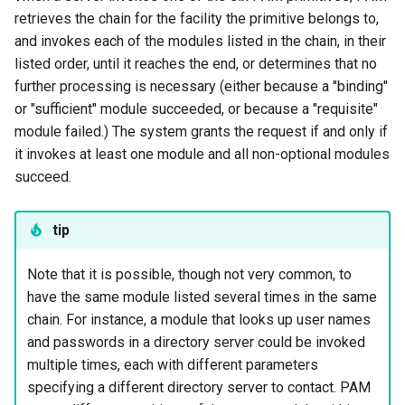
retrieves the chain for the facility the primitive belongs to,
and invokes each of the modules listed in the chain, in their
listed order, until it reaches the end, or determines that no
further processing is necessary (either because a "binding"
or "sufficient" module succeeded, or because a "requisite"
module failed.) The system grants the request if and only if
it invokes at least one module and all non-optional modules
succeed.
tip
Note that it is possible, though not very common, to
have the same module listed several times in the same
chain. For instance, a module that looks up user names
and passwords in a directory server could be invoked
multiple times, each with different parameters
specifying a different directory server to contact. PAM