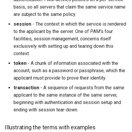
basis, so all servers that claim the same service name
are subject to the same policy.
session
- The context in which the service is rendered
to the applicant by the server. One of PAM’s four
facilities, session management, concerns itself
exclusively with setting up and tearing down this
context.
token
- A chunk of information associated with the
account, such as a password or passphrase, which the
applicant must provide to prove their identity.
transaction
- A sequence of requests from the same
applicant to the same instance of the same server,
beginning with authentication and session setup and
ending with session tear-down.
Illustrating the terms with examples