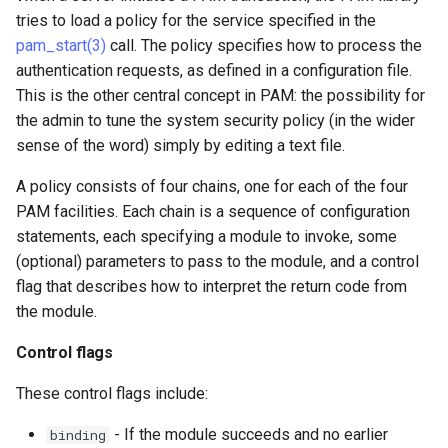
tries to load a policy for the service specified in the
pam_start(3)
call. The policy specifies how to process the
authentication requests, as defined in a configuration file.
This is the other central concept in PAM: the possibility for
the admin to tune the system security policy (in the wider
sense of the word) simply by editing a text file.
A policy consists of four chains, one for each of the four
PAM facilities. Each chain is a sequence of configuration
statements, each specifying a module to invoke, some
(optional) parameters to pass to the module, and a control
flag that describes how to interpret the return code from
the module.
Control flags
These control flags include:
- If the module succeeds and no earlier
binding