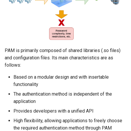
Troubleshooting
Virtualization
Web
PAM is primarily composed of shared libraries (.so files)
and configuration files. Its main characteristics are as
follows:
Based on a modular design and with insertable
functionality
The authentication method is independent of the
application
Provides developers with a unified API
High flexibility, allowing applications to freely choose
the required authentication method through PAM