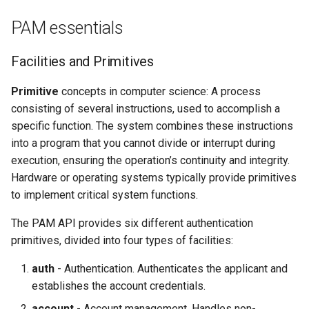
PAM essentials
Facilities and Primitives
Primitive
concepts in computer science: A process
consisting of several instructions, used to accomplish a
specific function. The system combines these instructions
into a program that you cannot divide or interrupt during
execution, ensuring the operation’s continuity and integrity.
Hardware or operating systems typically provide primitives
to implement critical system functions.
The PAM API provides six different authentication
primitives, divided into four types of facilities:
auth
- Authentication. Authenticates the applicant and
establishes the account credentials.
account
- Account management. Handles non-