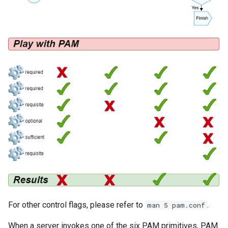
For other control flags, please refer to
.
man 5 pam.conf
When a server invokes one of the six PAM primitives, PAM