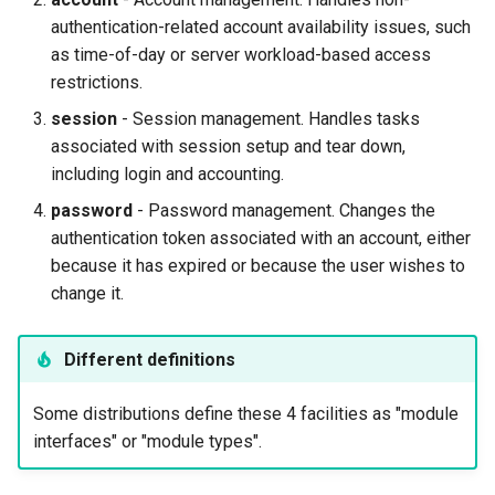
authentication-related account availability issues, such
as time-of-day or server workload-based access
restrictions.
session
- Session management. Handles tasks
associated with session setup and tear down,
including login and accounting.
password
- Password management. Changes the
authentication token associated with an account, either
because it has expired or because the user wishes to
change it.
Different definitions
Some distributions define these 4 facilities as "module
interfaces" or "module types".