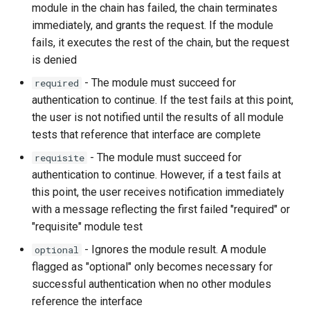
module in the chain has failed, the chain terminates
immediately, and grants the request. If the module
fails, it executes the rest of the chain, but the request
is denied
- The module must succeed for
required
authentication to continue. If the test fails at this point,
the user is not notified until the results of all module
tests that reference that interface are complete
- The module must succeed for
requisite
authentication to continue. However, if a test fails at
this point, the user receives notification immediately
with a message reflecting the first failed "required" or
"requisite" module test
- Ignores the module result. A module
optional
flagged as "optional" only becomes necessary for
successful authentication when no other modules
reference the interface