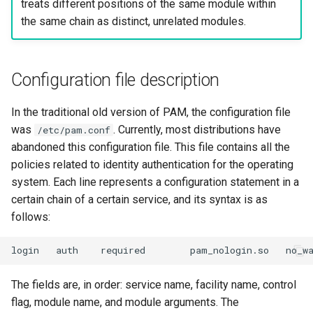
treats different positions of the same module within
the same chain as distinct, unrelated modules.
Configuration file description
In the traditional old version of PAM, the configuration file
was
. Currently, most distributions have
/etc/pam.conf
abandoned this configuration file. This file contains all the
policies related to identity authentication for the operating
system. Each line represents a configuration statement in a
certain chain of a certain service, and its syntax is as
follows:
login
auth
required
pam_nologin.so
The fields are, in order: service name, facility name, control
flag, module name, and module arguments. The