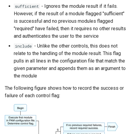
- Ignores the module result if it fails.
sufficient
However, if the result of a module flagged "sufficient"
is successful and no previous modules flagged
"required" have failed, then it requires no other results
and authenticates the user to the service
- Unlike the other controls, this does not
include
relate to the handling of the module result. This flag
pulls in all lines in the configuration file that match the
given parameter and appends them as an argument to
the module
The following figure shows how to record the success or
failure of each control flag: