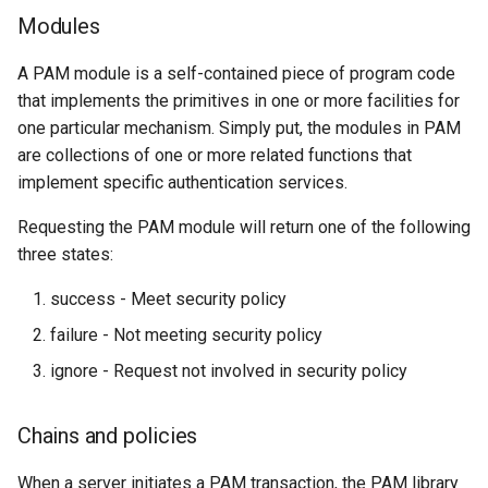
Modules
A PAM module is a self-contained piece of program code
that implements the primitives in one or more facilities for
one particular mechanism. Simply put, the modules in PAM
are collections of one or more related functions that
implement specific authentication services.
Requesting the PAM module will return one of the following
three states:
success - Meet security policy
failure - Not meeting security policy
ignore - Request not involved in security policy
Chains and policies
When a server initiates a PAM transaction, the PAM library