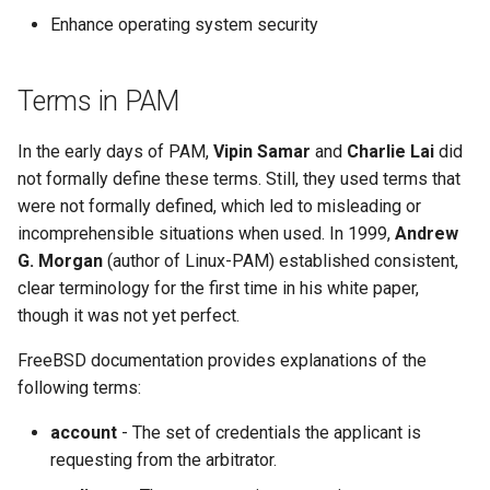
Enhance operating system security
Terms in PAM
In the early days of PAM,
Vipin Samar
and
Charlie Lai
did
not formally define these terms. Still, they used terms that
were not formally defined, which led to misleading or
incomprehensible situations when used. In 1999,
Andrew
G. Morgan
(author of Linux-PAM) established consistent,
clear terminology for the first time in his white paper,
though it was not yet perfect.
FreeBSD documentation provides explanations of the
following terms:
account
- The set of credentials the applicant is
requesting from the arbitrator.