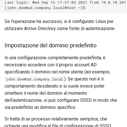
Last login: Wed Sep 15 17:37:03 2021 from 10.0.10.241

Se l'operazione ha successo, si è configurato Linux per
utilizzare Active Directory come fonte di autenticazione.
Impostazione del dominio predefinito
In una configurazione completamente predefinita, è
necessario accedere con il proprio account AD
specificando il dominio nel nome utente (ad esempio,
). Se questo non è il
john.doe@ad.company.local
comportamento desiderato e si vuole invece poter
omettere il nome del dominio al momento
dell'autenticazione, si può configurare SSSD in modo che
sia predefinito un dominio specifico.
Si tratta di un processo relativamente semplice, che
richiede una modifica al file di configurazione di SSSD.