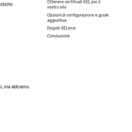
Ottenere certificati SSL per il
stiche:
vostro sito
Opzioni di configurazione e guide
aggiuntive
Regole SELinux
Conclusione
osì, ma abbiamo