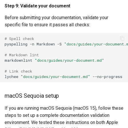
Step 9: Validate your document
Before submitting your documentation, validate your
specific file to ensure it passes all checks:
# Spell check
pyspelling
-n
Markdown
-S
"docs/guides/your-document.
# Markdown lint
markdownlint
"docs/guides/your-document.md"
# Link check
lychee
"docs/guides/your-document.md"
macOS Sequoia setup
If you are running macOS Sequoia (macOS 15), follow these
steps to set up a complete documentation validation
environment. We tested these instructions on both Apple