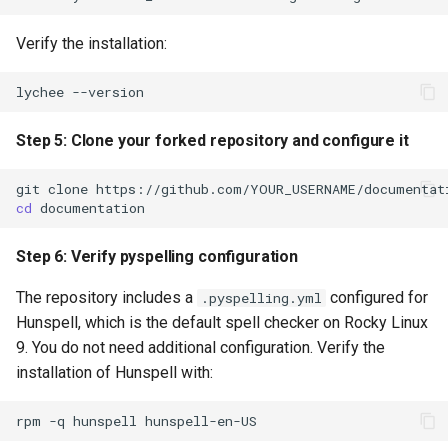
Verify the installation:
lychee
Step 5: Clone your forked repository and configure it
git
clone
cd
Step 6: Verify pyspelling configuration
The repository includes a
configured for
.pyspelling.yml
Hunspell, which is the default spell checker on Rocky Linux
9. You do not need additional configuration. Verify the
installation of Hunspell with:
rpm
-q
hunspell