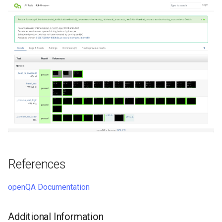
References
openQA Documentation
Additional Information