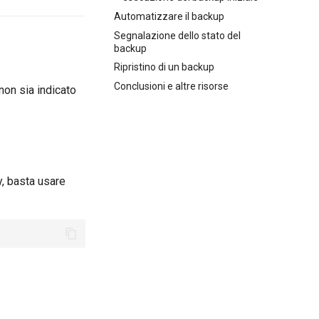
Automatizzare il backup
Segnalazione dello stato del
backup
Ripristino di un backup
Conclusioni e altre risorse
non sia indicato
y, basta usare