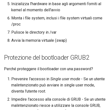
Inizializza l'hardware in base agli argomenti forniti al
kernel al momento dell'avvio
Monta i file system, inclusi i file system virtuali come
/proc
Pulisce le directory in /var
Avvia la memoria virtuale (swap)
Protezione del bootloader GRUB2
Perché proteggere il bootloader con una password?
Prevenire l'accesso in
Single user mode
- Se un utente
malintenzionato può avviare in single user mode,
diventa l'utente root.
Impedire l'accesso alla console di GRUB - Se un utente
malintenzionato riesce a utilizzare la console GRUB,