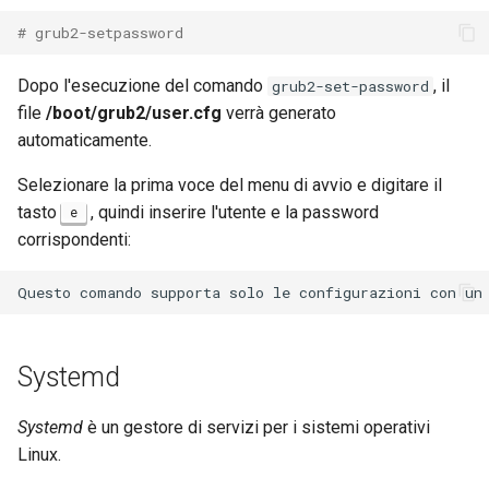
# grub2-setpassword
Dopo l'esecuzione del comando
, il
grub2-set-password
file
/boot/grub2/user.cfg
verrà generato
automaticamente.
Selezionare la prima voce del menu di avvio e digitare il
tasto
, quindi inserire l'utente e la password
e
corrispondenti:
Questo
comando
supporta
solo
le
configurazioni
con
un
Systemd
Systemd
è un gestore di servizi per i sistemi operativi
Linux.