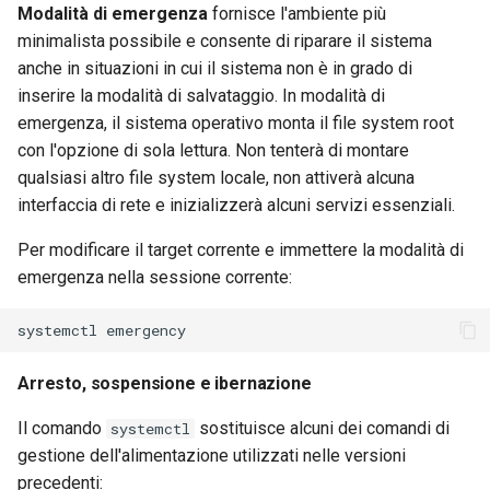
Modalità di emergenza
fornisce l'ambiente più
minimalista possibile e consente di riparare il sistema
anche in situazioni in cui il sistema non è in grado di
inserire la modalità di salvataggio. In modalità di
emergenza, il sistema operativo monta il file system root
con l'opzione di sola lettura. Non tenterà di montare
qualsiasi altro file system locale, non attiverà alcuna
interfaccia di rete e inizializzerà alcuni servizi essenziali.
Per modificare il target corrente e immettere la modalità di
emergenza nella sessione corrente:
systemctl
Arresto, sospensione e ibernazione
Il comando
sostituisce alcuni dei comandi di
systemctl
gestione dell'alimentazione utilizzati nelle versioni
precedenti: