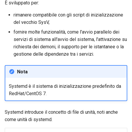
È sviluppato per:
rimanere compatibile con gli script di inizializzazione
del vecchio SysV,
fornire molte funzionalità, come l'avvio parallelo dei
servizi di sistema all'avvio del sistema, l'attivazione su
richiesta dei demoni, il supporto per le istantanee o la
gestione delle dipendenze tra i servizi.
Nota
Systemd è il sistema di inizializzazione predefinito da
RedHat/CentOS 7.
Systemd introduce il concetto di file di unità, noti anche
come unità di systemd.