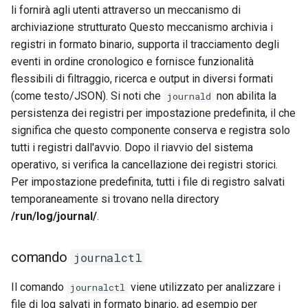
li fornirà agli utenti attraverso un meccanismo di
archiviazione strutturato Questo meccanismo archivia i
registri in formato binario, supporta il tracciamento degli
eventi in ordine cronologico e fornisce funzionalità
flessibili di filtraggio, ricerca e output in diversi formati
(come testo/JSON). Si noti che
non abilita la
journald
persistenza dei registri per impostazione predefinita, il che
significa che questo componente conserva e registra solo
tutti i registri dall'avvio. Dopo il riavvio del sistema
operativo, si verifica la cancellazione dei registri storici.
Per impostazione predefinita, tutti i file di registro salvati
temporaneamente si trovano nella directory
/run/log/journal/
.
comando
journalctl
Il comando
viene utilizzato per analizzare i
journalctl
file di log salvati in formato binario, ad esempio per