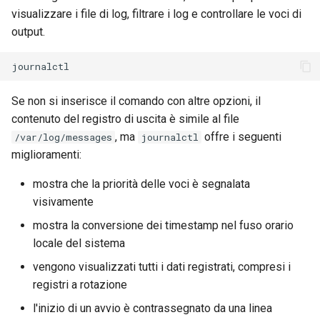
visualizzare i file di log, filtrare i log e controllare le voci di
output.
Se non si inserisce il comando con altre opzioni, il
contenuto del registro di uscita è simile al file
, ma
offre i seguenti
/var/log/messages
journalctl
miglioramenti:
mostra che la priorità delle voci è segnalata
visivamente
mostra la conversione dei timestamp nel fuso orario
locale del sistema
vengono visualizzati tutti i dati registrati, compresi i
registri a rotazione
l'inizio di un avvio è contrassegnato da una linea