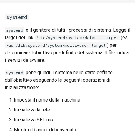
systemd
è il genitore di tutti i processi di sistema. Legge il
systemd
target del link
(es.
/etc/systemd/system/default.target
) per
/usr/lib/systemd/system/multi-user.target
determinare l'obiettivo predefinito del sistema. Il file indica
i servizi da avviare.
pone quindi il sistema nello stato definito
systemd
dall'obiettivo eseguendo le seguenti operazioni di
inizializzazione:
Imposta il nome della macchina
Inizializza la rete
Inizializza SELinux
Mostra il banner di benvenuto