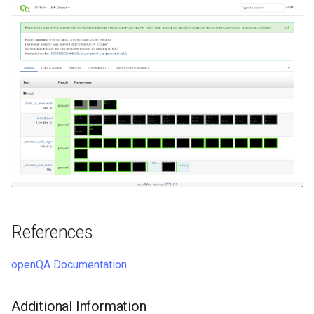
References
openQA Documentation
Additional Information