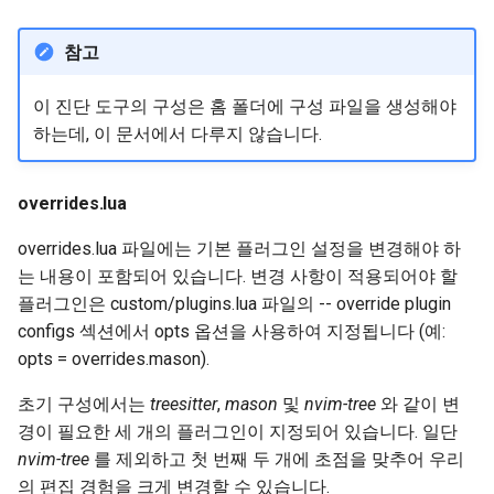
참고
이 진단 도구의 구성은 홈 폴더에 구성 파일을 생성해야
하는데, 이 문서에서 다루지 않습니다.
overrides.lua
overrides.lua 파일에는 기본 플러그인 설정을 변경해야 하
는 내용이 포함되어 있습니다. 변경 사항이 적용되어야 할
플러그인은 custom/plugins.lua 파일의 -- override plugin
configs 섹션에서 opts 옵션을 사용하여 지정됩니다 (예:
opts = overrides.mason).
초기 구성에서는
treesitter
,
mason
및
nvim-tree
와 같이 변
경이 필요한 세 개의 플러그인이 지정되어 있습니다. 일단
nvim-tree
를 제외하고 첫 번째 두 개에 초점을 맞추어 우리
의 편집 경험을 크게 변경할 수 있습니다.