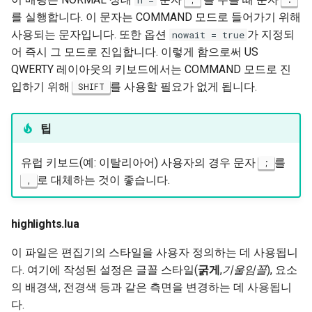
n =
를 실행합니다. 이 문자는 COMMAND 모드로 들어가기 위해
사용되는 문자입니다. 또한 옵션
가 지정되
nowait = true
어 즉시 그 모드로 진입합니다. 이렇게 함으로써 US
QWERTY 레이아웃의 키보드에서는 COMMAND 모드로 진
입하기 위해
를 사용할 필요가 없게 됩니다.
SHIFT
팁
유럽 키보드(예: 이탈리아어) 사용자의 경우 문자
를
;
로 대체하는 것이 좋습니다.
,
highlights.lua
이 파일은 편집기의 스타일을 사용자 정의하는 데 사용됩니
다. 여기에 작성된 설정은 글꼴 스타일(
굵게
,
기울임꼴
), 요소
의 배경색, 전경색 등과 같은 측면을 변경하는 데 사용됩니
다.