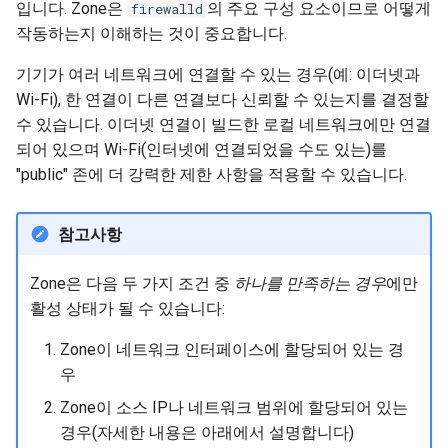
입니다. Zone은
의 주요 구성 요소이므로 어떻게
firewalld
작동하는지 이해하는 것이 중요합니다.
기기가 여러 네트워크에 연결할 수 있는 경우(예: 이더넷과
Wi-Fi), 한 연결이 다른 연결보다 신뢰할 수 있는지를 결정할
수 있습니다. 이더넷 연결이 빌드한 로컬 네트워크에만 연결
되어 있으며 Wi-Fi(인터넷에 연결되었을 수도 있는)를
"public" 존에 더 강력한 제한 사항을 적용할 수 있습니다.
참고사항
Zone은 다음 두 가지 조건 중
하나를 만족하는 경우
에만
활성 상태가 될 수 있습니다:
Zone이 네트워크 인터페이스에 할당되어 있는 경
우
Zone이 소스 IP나 네트워크 범위에 할당되어 있는
경우(자세한 내용은 아래에서 설명합니다)