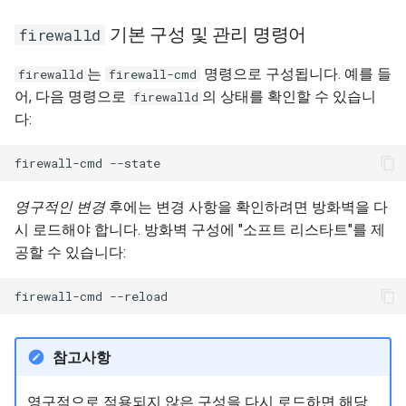
기본 구성 및 관리 명령어
firewalld
는
명령으로 구성됩니다. 예를 들
firewalld
firewall-cmd
어, 다음 명령으로
의 상태를 확인할 수 있습니
firewalld
다:
firewall-cmd
영구적인 변경
후에는 변경 사항을 확인하려면 방화벽을 다
시 로드해야 합니다. 방화벽 구성에 "소프트 리스타트"를 제
공할 수 있습니다:
firewall-cmd
참고사항
영구적으로 적용되지 않은 구성을 다시 로드하면 해당