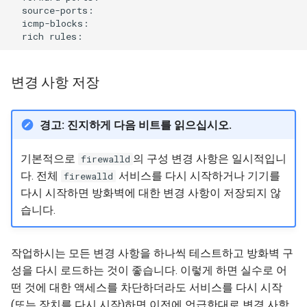
rich
변경 사항 저장
경고: 진지하게 다음 비트를 읽으십시오.
기본적으로
의 구성 변경 사항은 일시적입니
firewalld
다. 전체
서비스를 다시 시작하거나 기기를
firewalld
다시 시작하면 방화벽에 대한 변경 사항이 저장되지 않
습니다.
작업하시는 모든 변경 사항을 하나씩 테스트하고 방화벽 구
성을 다시 로드하는 것이 좋습니다. 이렇게 하면 실수로 어
떤 것에 대한 액세스를 차단하더라도 서비스를 다시 시작
(또는 장치를 다시 시작)하면 이전에 언급한대로 변경 사항