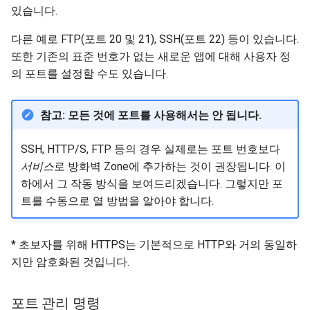
있습니다.
다른 예로 FTP(포트 20 및 21), SSH(포트 22) 등이 있습니다.
또한 기존의 표준 번호가 없는 새로운 앱에 대해 사용자 정
의 포트를 설정할 수도 있습니다.
참고: 모든 것에 포트를 사용해서는 안 됩니다.
SSH, HTTP/S, FTP 등의 경우 실제로는 포트 번호보다
서비스
로 방화벽 Zone에 추가하는 것이 권장됩니다. 이
하에서 그 작동 방식을 보여드리겠습니다. 그렇지만 포
트를 수동으로 열 방법을 알아야 합니다.
* 초보자를 위해 HTTPS는 기본적으로 HTTP와 거의 동일하
지만 암호화된 것입니다.
포트 관리 명령