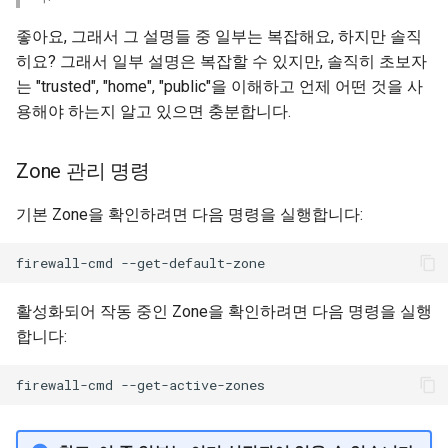
좋아요, 그래서 그 설명들 중 일부는 복잡해요, 하지만 솔직
히요? 그래서 일부 설명은 복잡할 수 있지만, 솔직히 초보자
는 "trusted", "home", "public"을 이해하고 언제 어떤 것을 사
용해야 하는지 알고 있으면 충분합니다.
Zone 관리 명령
기본 Zone을 확인하려면 다음 명령을 실행합니다:
firewall-cmd
활성화되어 작동 중인 Zone을 확인하려면 다음 명령을 실행
합니다:
firewall-cmd