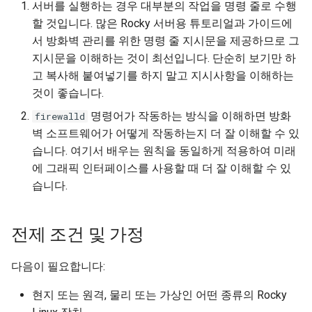
서버를 실행하는 경우 대부분의 작업을 명령 줄로 수행
할 것입니다. 많은 Rocky 서버용 튜토리얼과 가이드에
서 방화벽 관리를 위한 명령 줄 지시문을 제공하므로 그
지시문을 이해하는 것이 최선입니다. 단순히 보기만 하
고 복사해 붙여넣기를 하지 말고 지시사항을 이해하는
것이 좋습니다.
명령어가 작동하는 방식을 이해하면 방화
firewalld
벽 소프트웨어가 어떻게 작동하는지 더 잘 이해할 수 있
습니다. 여기서 배우는 원칙을 동일하게 적용하여 미래
에 그래픽 인터페이스를 사용할 때 더 잘 이해할 수 있
습니다.
전제 조건 및 가정
다음이 필요합니다:
현지 또는 원격, 물리 또는 가상인 어떤 종류의 Rocky