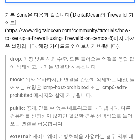
기본 Zone은 다음과 같습니다([DigitalOcean의 'firewalld' 가
이드]
(https://www.digitalocean.com/community/tutorials/how-
to-set-up-a-firewall-using- firewalld-on-centos-8)에서 가져
온 설명입니다. 해당 가이드도 읽어보시기 바랍니다):
drop:
가장 낮은 신뢰 수준. 모든 들어오는 연결을 응답 없
이 삭제하고, 나가는 연결만 허용됩니다.
block:
위와 유사하지만, 연결을 간단히 삭제하는 대신, 들
어오는 요청은 icmp-host-prohibited 또는 icmp6-adm-
prohibited 메시지와 함께 거부됩니다.
public:
공개, 믿을 수 없는 네트워크를 나타냅니다. 다른
컴퓨터를 신뢰하지 않지만 필요한 경우 선택적으로 들어
오는 연결을 허용합니다.
external:
게이트웨이로 방화벽을 사용하는 경우 외부 네