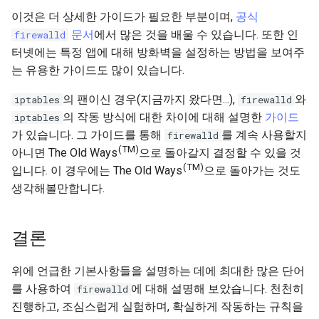
이것은 더 상세한 가이드가 필요한 부분이며,
공식
문서
에서 많은 것을 배울 수 있습니다. 또한 인
firewalld
터넷에는 특정 앱에 대해 방화벽을 설정하는 방법을 보여주
는 유용한 가이드도 많이 있습니다.
의 팬이신 경우(지금까지 왔다면...),
와
iptables
firewalld
의 작동 방식에 대한 차이에 대해 설명한
가이드
iptables
가 있습니다. 그 가이드를 통해
를 계속 사용할지
firewalld
(TM)
아니면 The Old Ways
으로 돌아갈지 결정할 수 있을 것
(TM)
입니다. 이 경우에는 The Old Ways
으로 돌아가는 것도
생각해볼만합니다.
결론
위에 언급한 기본사항들을 설명하는 데에 최대한 많은 단어
를 사용하여
에 대해 설명해 보았습니다. 천천히
firewalld
진행하고, 조심스럽게 실험하며, 확실하게 작동하는 규칙을