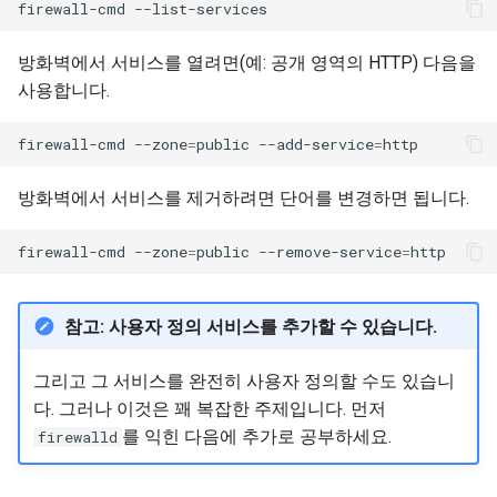
firewall-cmd
방화벽에서 서비스를 열려면(예: 공개 영역의 HTTP) 다음을
사용합니다.
firewall-cmd
--zone
=
public
--add-service
=
방화벽에서 서비스를 제거하려면 단어를 변경하면 됩니다.
firewall-cmd
--zone
=
public
--remove-service
=
참고: 사용자 정의 서비스를 추가할 수 있습니다.
그리고 그 서비스를 완전히 사용자 정의할 수도 있습니
다. 그러나 이것은 꽤 복잡한 주제입니다. 먼저
를 익힌 다음에 추가로 공부하세요.
firewalld