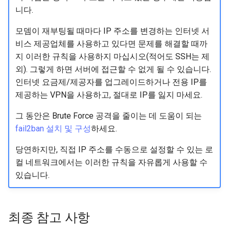
니다.
모뎀이 재부팅될 때마다 IP 주소를 변경하는 인터넷 서
비스 제공업체를 사용하고 있다면 문제를 해결할 때까
지 이러한 규칙을 사용하지 마십시오(적어도 SSH는 제
외). 그렇게 하면 서버에 접근할 수 없게 될 수 있습니다.
인터넷 요금제/제공자를 업그레이드하거나 전용 IP를
제공하는 VPN을 사용하고, 절대로 IP를 잃지 마세요.
그 동안은 Brute Force 공격을 줄이는 데 도움이 되는
fail2ban 설치 및 구성
하세요.
당연하지만, 직접 IP 주소를 수동으로 설정할 수 있는 로
컬 네트워크에서는 이러한 규칙을 자유롭게 사용할 수
있습니다.
최종 참고 사항