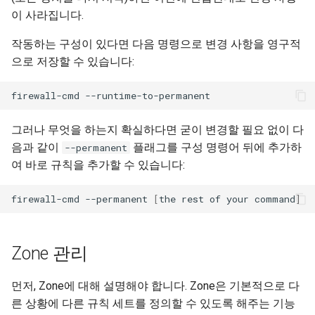
이 사라집니다.
작동하는 구성이 있다면 다음 명령으로 변경 사항을 영구적
으로 저장할 수 있습니다:
firewall-cmd
그러나 무엇을 하는지 확실하다면 굳이 변경할 필요 없이 다
음과 같이
플래그를 구성 명령어 뒤에 추가하
--permanent
여 바로 규칙을 추가할 수 있습니다:
firewall-cmd
--permanent
[
the
rest
of
your
command
]
Zone 관리
먼저, Zone에 대해 설명해야 합니다. Zone은 기본적으로 다
른 상황에 다른 규칙 세트를 정의할 수 있도록 해주는 기능