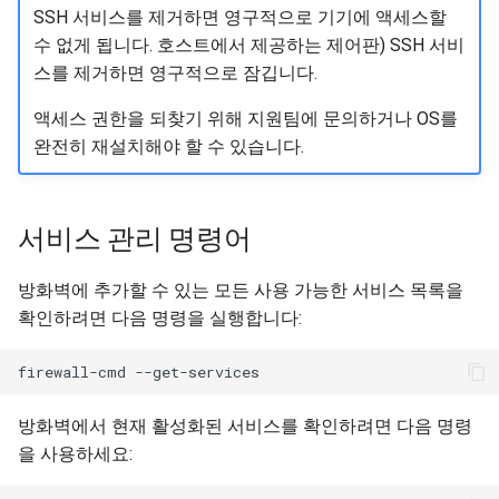
SSH 서비스를 제거하면 영구적으로 기기에 액세스할
수 없게 됩니다. 호스트에서 제공하는 제어판) SSH 서비
스를 제거하면 영구적으로 잠깁니다.
액세스 권한을 되찾기 위해 지원팀에 문의하거나 OS를
완전히 재설치해야 할 수 있습니다.
서비스 관리 명령어
방화벽에 추가할 수 있는 모든 사용 가능한 서비스 목록을
확인하려면 다음 명령을 실행합니다:
firewall-cmd
방화벽에서 현재 활성화된 서비스를 확인하려면 다음 명령
을 사용하세요: