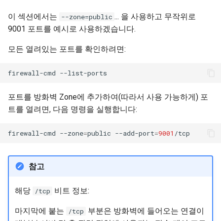
이 섹션에서는
... 을 사용하고 무작위로
--zone=public
9001 포트를 예시로 사용하겠습니다.
모든 열려있는 포트를 확인하려면:
firewall-cmd
포트를 방화벽 Zone에 추가하여(따라서 사용 가능하게) 포
트를 열려면, 다음 명령을 실행합니다:
firewall-cmd
--zone
=
public
--add-port
=
9001
참고
해당
비트 정보:
/tcp
마지막에 붙는
부분은 방화벽에 들어오는 연결이
/tcp