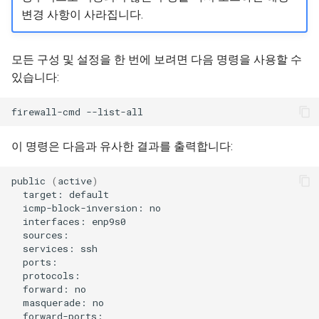
변경 사항이 사라집니다.
모든 구성 및 설정을 한 번에 보려면 다음 명령을 사용할 수
있습니다:
firewall-cmd
이 명령은 다음과 유사한 결과를 출력합니다:
public
(
active
)
target:
icmp-block-inversion:
interfaces:
services:
forward:
masquerade: