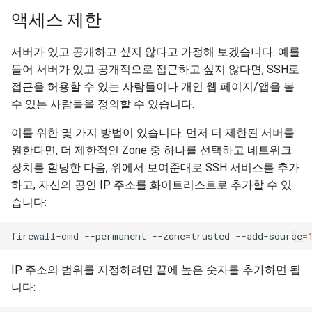
액세스 제한
서버가 있고 공개하고 싶지 않다고 가정해 보겠습니다. 예를
들어 서버가 있고 공개적으로 접근하고 싶지 않다면, SSH로
접근을 허용할 수 있는 사람들이나 개인 웹 페이지/앱을 볼
수 있는 사람들을 정의할 수 있습니다.
이를 위한 몇 가지 방법이 있습니다. 먼저 더 제한된 서버를
원한다면, 더 제한적인 Zone 중 하나를 선택하고 네트워크
장치를 할당한 다음, 위에서 보여준대로 SSH 서비스를 추가
하고, 자신의 공인 IP 주소를 화이트리스트로 추가할 수 있
습니다:
firewall-cmd
--permanent
--zone
=
trusted
--add-source
=
IP 주소의 범위를 지정하려면 끝에 높은 숫자를 추가하면 됩
니다: