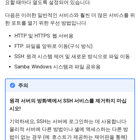
요할 때마다 열도록 설정되어 있습니다.
다음은 이러한 일반적인 서비스와 훨씬 더 많은 서비스를 위
한 포트를 열기 위한 우선 방법입니다.
HTTP 및 HTTPS: 웹 서버용
FTP: 파일을 앞뒤로 이동(구식 방식)
SSH: 원격 시스템 제어 및 새로운 방식으로 파일 이동
Samba: Windows 시스템과 파일 공유용
주의
원격 서버의 방화벽에서 SSH 서비스를 제거하지 마십
시오!
기억하세요, SSH는 서버에 로그인하는 데 사용합니다.
물리적 서버에 다른 방법이나 셸에 액세스하는 다른 방
법이 없는 경우 (예: 호스트가 제공하는 제어판을 통해)