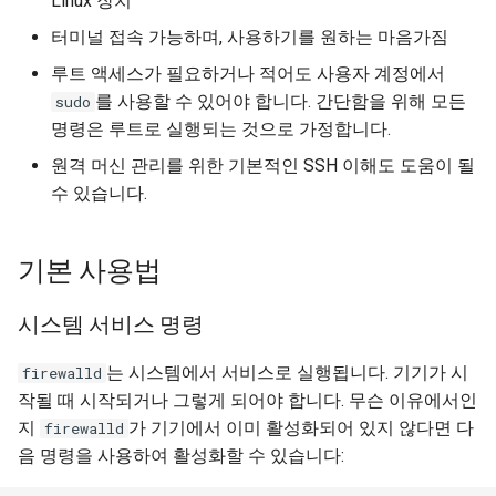
Linux 장치
터미널 접속 가능하며, 사용하기를 원하는 마음가짐
루트 액세스가 필요하거나 적어도 사용자 계정에서
를 사용할 수 있어야 합니다. 간단함을 위해 모든
sudo
명령은 루트로 실행되는 것으로 가정합니다.
원격 머신 관리를 위한 기본적인 SSH 이해도 도움이 될
수 있습니다.
기본 사용법
시스템 서비스 명령
는 시스템에서 서비스로 실행됩니다. 기기가 시
firewalld
작될 때 시작되거나 그렇게 되어야 합니다. 무슨 이유에서인
지
가 기기에서 이미 활성화되어 있지 않다면 다
firewalld
음 명령을 사용하여 활성화할 수 있습니다: