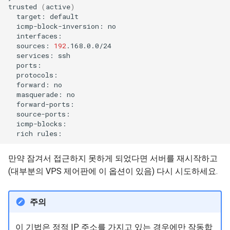
trusted
(
active
)
target:
icmp-block-inversion:
sources:
192
services:
forward:
masquerade:
rich
만약 잠겨서 접근하지 못하게 되었다면 서버를 재시작하고
(대부분의 VPS 제어판에 이 옵션이 있음) 다시 시도하세요.
주의
이 기법은 정적 IP 주소를 가지고 있는 경우에만 작동합