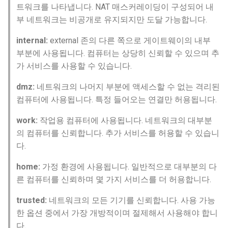
트워크를 나타냅니다. NAT 매스커레이딩이 구성되어 내
부 네트워크는 비공개로 유지되지만 도달 가능합니다.
internal:
external 존의 다른 쪽으로 게이트웨이의 내부
부분에 사용됩니다. 컴퓨터는 상당히 신뢰할 수 있으며 추
가 서비스를 사용할 수 있습니다.
dmz:
네트워크의 나머지 부분에 액세스할 수 없는 격리된
컴퓨터에 사용됩니다. 특정 들어오는 연결만 허용됩니다.
work:
작업용 컴퓨터에 사용됩니다. 네트워크의 대부분
의 컴퓨터를 신뢰합니다. 추가 서비스를 허용할 수 있습니
다.
home:
가정 환경에 사용됩니다. 일반적으로 대부분의 다
른 컴퓨터를 신뢰하며 몇 가지 서비스를 더 허용합니다.
trusted:
네트워크의 모든 기기를 신뢰합니다. 사용 가능
한 옵션 중에서 가장 개방적이며 절제해서 사용해야 합니
다.