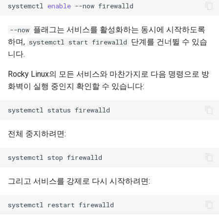
systemctl
enable
--now
플래그는 서비스를 활성화하는 동시에 시작하도록
--now
하며,
단계를 건너뛸 수 있습
systemctl start firewalld
니다.
Rocky Linux의 모든 서비스와 마찬가지로 다음 명령으로 방
화벽이 실행 중인지 확인할 수 있습니다:
systemctl
status
전체 중지하려면:
systemctl
stop
그리고 서비스를 강제로 다시 시작하려면:
systemctl
restart