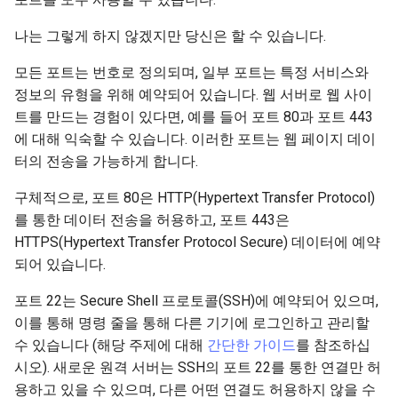
나는 그렇게 하지 않겠지만 당신은 할 수 있습니다.
모든 포트는 번호로 정의되며, 일부 포트는 특정 서비스와
정보의 유형을 위해 예약되어 있습니다. 웹 서버로 웹 사이
트를 만드는 경험이 있다면, 예를 들어 포트 80과 포트 443
에 대해 익숙할 수 있습니다. 이러한 포트는 웹 페이지 데이
터의 전송을 가능하게 합니다.
구체적으로, 포트 80은 HTTP(Hypertext Transfer Protocol)
를 통한 데이터 전송을 허용하고, 포트 443은
HTTPS(Hypertext Transfer Protocol Secure) 데이터에 예약
되어 있습니다.
포트 22는 Secure Shell 프로토콜(SSH)에 예약되어 있으며,
이를 통해 명령 줄을 통해 다른 기기에 로그인하고 관리할
수 있습니다 (해당 주제에 대해
간단한 가이드
를 참조하십
시오). 새로운 원격 서버는 SSH의 포트 22를 통한 연결만 허
용하고 있을 수 있으며, 다른 어떤 연결도 허용하지 않을 수