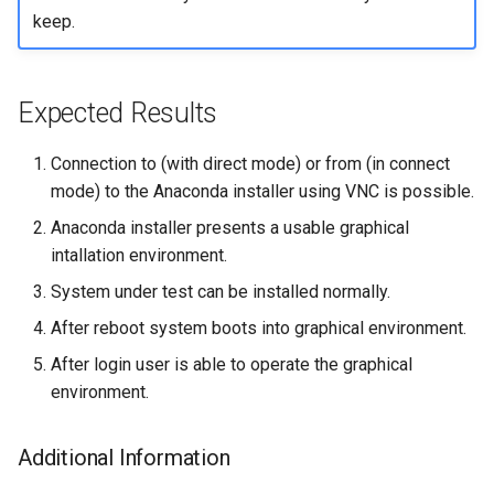
keep.
Troubleshooting
Virtualization
Expected Results
Web
Connection to (with direct mode) or from (in connect
mode) to the Anaconda installer using VNC is possible.
Anaconda installer presents a usable graphical
intallation environment.
System under test can be installed normally.
After reboot system boots into graphical environment.
After login user is able to operate the graphical
environment.
Additional Information