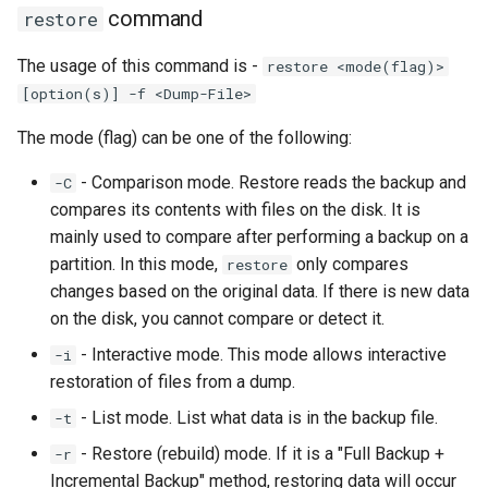
command
restore
The usage of this command is -
restore <mode(flag)>
[option(s)] -f <Dump-File>
The mode (flag) can be one of the following:
- Comparison mode. Restore reads the backup and
-C
compares its contents with files on the disk. It is
mainly used to compare after performing a backup on a
partition. In this mode,
only compares
restore
changes based on the original data. If there is new data
on the disk, you cannot compare or detect it.
- Interactive mode. This mode allows interactive
-i
restoration of files from a dump.
- List mode. List what data is in the backup file.
-t
- Restore (rebuild) mode. If it is a "Full Backup +
-r
Incremental Backup" method, restoring data will occur