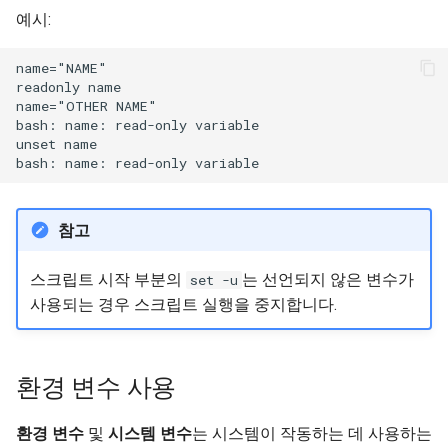
예시:
name="NAME"

readonly name

name="OTHER NAME"

bash: name: read-only variable

unset name

참고
스크립트 시작 부분의
는 선언되지 않은 변수가
set -u
사용되는 경우 스크립트 실행을 중지합니다.
환경 변수 사용
환경 변수
및
시스템 변수
는 시스템이 작동하는 데 사용하는