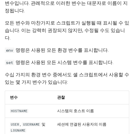
변수입니다. 관례적으로 이러한 변수는 대문자로 이름이 지
정됩니다.
모든 변수와 마찬가지로 스크립트가 실행될 때 표시될 수 있
습니다. 이는 강력히 권장되지 않지만, 수정될 수도 있습니
다.
명령은 사용된 모든 환경 변수를 표시합니다.
env
명령은 사용된 모든 시스템 변수를 표시합니다.
set
수십 가지의 환경 변수 중에서도 셸 스크립트에서 사용할 수
있는 몇 가지 변수가 있습니다:
변수
관찰
시스템의 호스트 이름
HOSTNAME
,
및
세션에 연결된 사용자의 이름
USER
USERNAME
LOGNAME