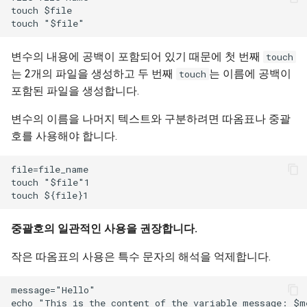
touch $file

변수의 내용에 공백이 포함되어 있기 때문에 첫 번째
touch
는 2개의 파일을 생성하고 두 번째
는 이름에 공백이
touch
포함된 파일을 생성합니다.
변수의 이름을 나머지 텍스트와 구분하려면 따옴표나 중괄
호를 사용해야 합니다.
file=file_name

touch "$file"1

중괄호의 일관적인 사용을 권장합니다.
작은 따옴표의 사용은 특수 문자의 해석을 억제합니다.
message="Hello"

echo "This is the content of the variable message: $me