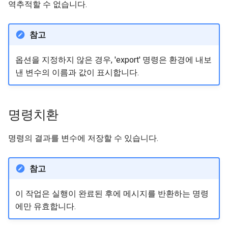
역추적할 수 없습니다.
참고
옵션을 지정하지 않은 경우, 'export' 명령은 환경에 내보
낸 변수의 이름과 값이 표시합니다.
명령치환
명령의 결과를 변수에 저장할 수 있습니다.
참고
이 작업은 실행이 완료된 후에 메시지를 반환하는 명령
에만 유효합니다.