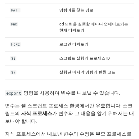
명령어를 찾는 경로
PATH
cd 명령을 실행할 때마다 업데이트되는
PWD
현재 디렉토리
로그인 디렉토리
HOME
스크립트 실행의 프로세스 ID
$$
실행된 마지막 명령의 반환 코드
$?
명령을 사용하여 변수를 내보낼 수 있습니다.
export
변수는 쉘 스크립트 프로세스 환경에서만 유효합니다. 스크
립트의
자식 프로세스
가 변수와 그 내용을 알기 위해서는 내
보내야 합니다.
자식 프로세스에서 내보낸 변수의 수정은 부모 프로세스로